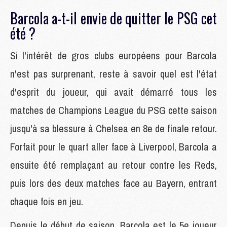
Barcola a-t-il envie de quitter le PSG cet
été ?
Si l'intérêt de gros clubs européens pour Barcola
n'est pas surprenant, reste à savoir quel est l'état
d'esprit du joueur, qui avait démarré tous les
matches de Champions League du PSG cette saison
jusqu'à sa blessure à Chelsea en 8e de finale retour.
Forfait pour le quart aller face à Liverpool, Barcola a
ensuite été remplaçant au retour contre les Reds,
puis lors des deux matches face au Bayern, entrant
chaque fois en jeu.
Depuis le début de saison, Barcola est le 5e joueur