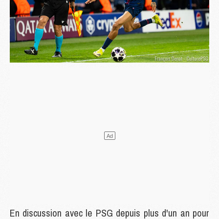
En discussion avec le PSG depuis plus d'un an pour