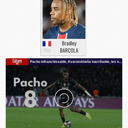
Bradley
FRA
BARCOLA