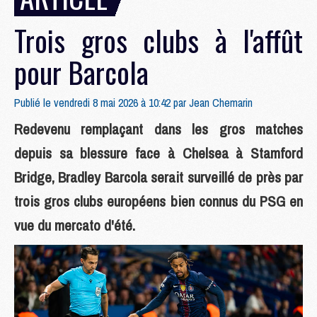
Trois gros clubs à l'affût
pour Barcola
Publié le vendredi 8 mai 2026 à 10:42 par
Jean Chemarin
Redevenu remplaçant dans les gros matches
depuis sa blessure face à Chelsea à Stamford
Bridge, Bradley Barcola serait surveillé de près par
trois gros clubs européens bien connus du PSG en
vue du mercato d'été.