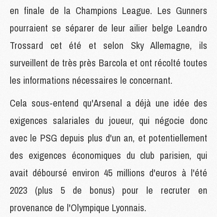
en finale de la Champions League. Les Gunners
pourraient se séparer de leur ailier belge Leandro
Trossard cet été et selon Sky Allemagne, ils
surveillent de très près Barcola et ont récolté toutes
les informations nécessaires le concernant.
Cela sous-entend qu'Arsenal a déjà une idée des
exigences salariales du joueur, qui négocie donc
avec le PSG depuis plus d'un an, et potentiellement
des exigences économiques du club parisien, qui
avait déboursé environ 45 millions d'euros à l'été
2023 (plus 5 de bonus) pour le recruter en
provenance de l'Olympique Lyonnais.