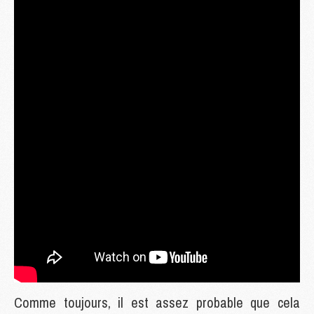
Comme toujours, il est assez probable que cela