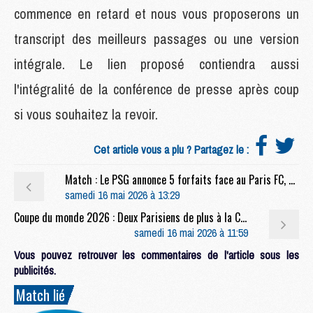
commence en retard et nous vous proposerons un
transcript des meilleurs passages ou une version
intégrale. Le lien proposé contiendra aussi
l'intégralité de la conférence de presse après coup
si vous souhaitez la revoir.
Cet article vous a plu ? Partagez le :
Match : Le PSG annonce 5 forfaits face au Paris FC, mais deux retours
samedi 16 mai 2026 à 13:29
Coupe du monde 2026 : Deux Parisiens de plus à la Coupe du monde, dont un très peu connu
samedi 16 mai 2026 à 11:59
Vous pouvez retrouver les commentaires de l'article sous les
publicités.
Match lié