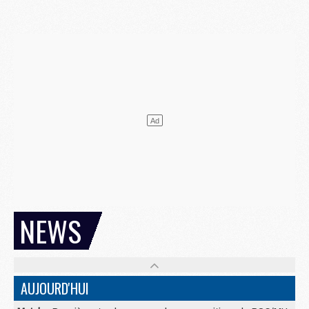
NEWS
AUJOURD'HUI