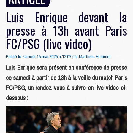
Luis Enrique devant la
presse à 13h avant Paris
FC/PSG (live video)
Publié le samedi 16 mai 2026 à 12:07 par
Matthieu Hummel
Luis Enrique sera présent en conférence de presse
ce samedi à partir de 13h à la veille du match Paris
FC/PSG, un rendez-vous à suivre en live-video ci-
dessous :