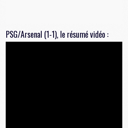
PSG/Arsenal (1-1), le résumé vidéo :