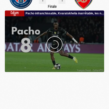
Finale