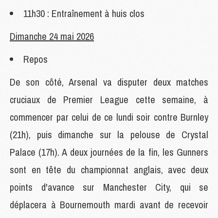
11h30 : Entraînement à huis clos
Dimanche 24 mai 2026
Repos
De son côté, Arsenal va disputer deux matches
cruciaux de Premier League cette semaine, à
commencer par celui de ce lundi soir contre Burnley
(21h), puis dimanche sur la pelouse de Crystal
Palace (17h). A deux journées de la fin, les Gunners
sont en tête du championnat anglais, avec deux
points d'avance sur Manchester City, qui se
déplacera à Bournemouth mardi avant de recevoir