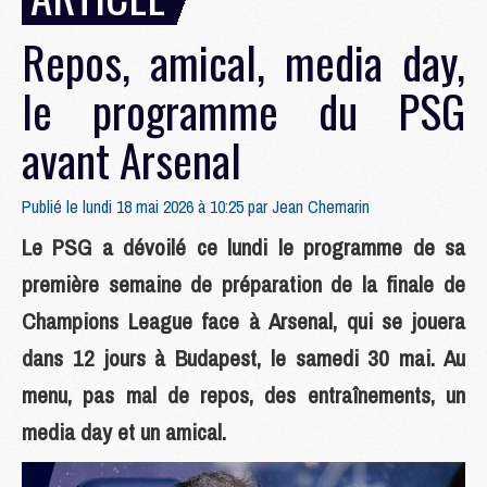
Repos, amical, media day,
le programme du PSG
avant Arsenal
Publié le lundi 18 mai 2026 à 10:25 par
Jean Chemarin
Le PSG a dévoilé ce lundi le programme de sa
première semaine de préparation de la finale de
Champions League face à Arsenal, qui se jouera
dans 12 jours à Budapest, le samedi 30 mai. Au
menu, pas mal de repos, des entraînements, un
media day et un amical.