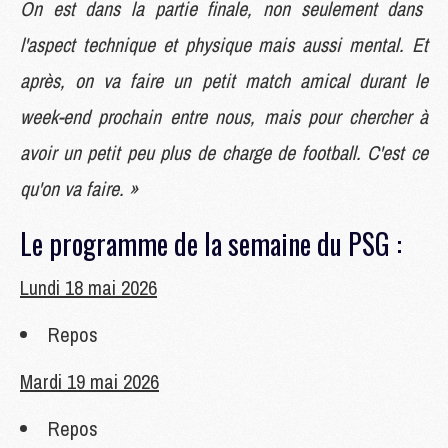
On est dans la partie finale, non seulement dans
l'aspect technique et physique mais aussi mental. Et
après, on va faire un petit match amical durant le
week-end prochain entre nous, mais pour chercher à
avoir un petit peu plus de charge de football. C'est ce
qu'on va faire. »
Le programme de la semaine du PSG :
Lundi 18 mai 2026
Repos
Mardi 19 mai 2026
Repos