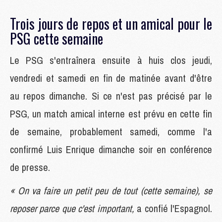
Trois jours de repos et un amical pour le
PSG cette semaine
Le PSG s'entraînera ensuite à huis clos jeudi,
vendredi et samedi en fin de matinée avant d'être
au repos dimanche. Si ce n'est pas précisé par le
PSG, un match amical interne est prévu en cette fin
de semaine, probablement samedi, comme l'a
confirmé Luis Enrique dimanche soir en conférence
de presse.
« On va faire un petit peu de tout (cette semaine), se
reposer parce que c'est important,
a confié l'Espagnol.