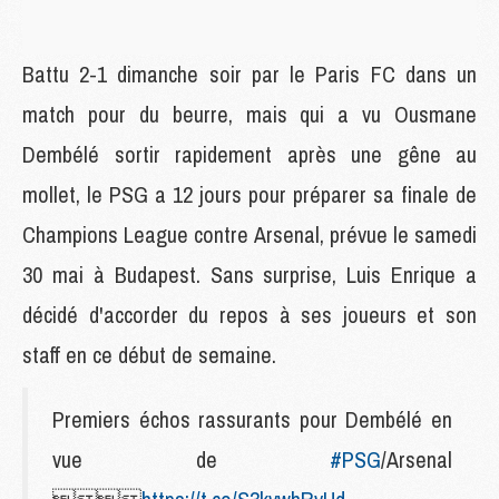
Battu 2-1 dimanche soir par le Paris FC dans un
match pour du beurre, mais qui a vu Ousmane
Dembélé sortir rapidement après une gêne au
mollet, le PSG a 12 jours pour préparer sa finale de
Champions League contre Arsenal, prévue le samedi
30 mai à Budapest. Sans surprise, Luis Enrique a
décidé d'accorder du repos à ses joueurs et son
staff en ce début de semaine.
Premiers échos rassurants pour Dembélé en
vue de
#PSG
/Arsenal