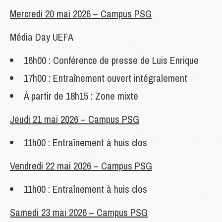
Mercredi 20 mai 2026 – Campus PSG
Média Day UEFA
16h00 : Conférence de presse de Luis Enrique
17h00 : Entraînement ouvert intégralement
À partir de 18h15 : Zone mixte
Jeudi 21 mai 2026 – Campus PSG
11h00 : Entraînement à huis clos
Vendredi 22 mai 2026 – Campus PSG
11h00 : Entraînement à huis clos
Samedi 23 mai 2026 – Campus PSG