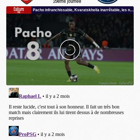
29ème journée