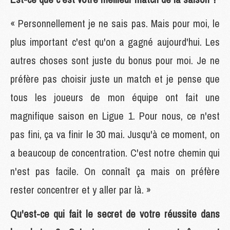
« Personnellement je ne sais pas. Mais pour moi, le
plus important c'est qu'on a gagné aujourd'hui. Les
autres choses sont juste du bonus pour moi. Je ne
préfère pas choisir juste un match et je pense que
tous les joueurs de mon équipe ont fait une
magnifique saison en Ligue 1. Pour nous, ce n'est
pas fini, ça va finir le 30 mai. Jusqu'à ce moment, on
a beaucoup de concentration. C'est notre chemin qui
n'est pas facile. On connaît ça mais on préfère
rester concentrer et y aller par là. »
Qu'est-ce qui fait le secret de votre réussite dans