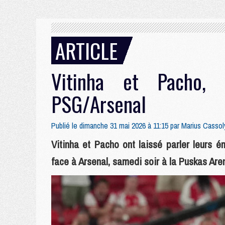
ARTICLE
Vitinha et Pacho, 
PSG/Arsenal
Publié le dimanche 31 mai 2026 à 11:15 par
Marius Cassol
Vitinha et Pacho ont laissé parler leurs
face à Arsenal, samedi soir à la Puskas Ar