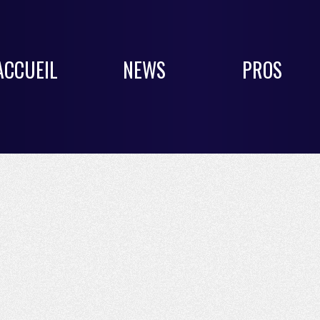
ACCUEIL
NEWS
PROS