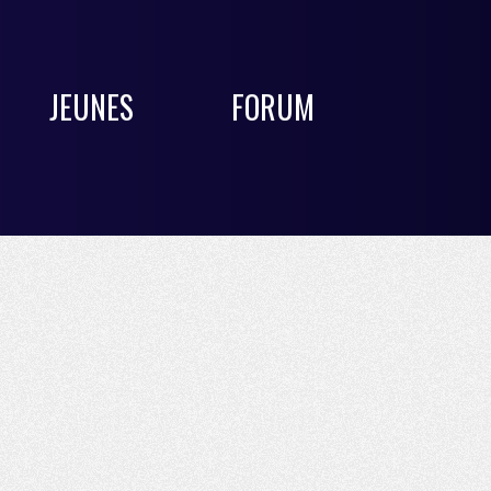
JEUNES
FORUM