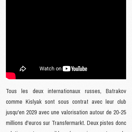
Tous les deux internationaux russes, Batrakov
comme Kislyak sont sous contrat avec leur club
jusqu'en 2029 avec une valorisation autour de 20-25
millions d'euros sur Transfermarkt. Deux pistes donc