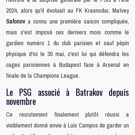
2024, alors qu'il évoluait au FK Krasnodar, Matvey
Safonov
a connu une première saison compliquée,
mais s'est imposé ces derniers mois comme le
gardien numéro 1 du club parisien et sauf pépin
physique d'ici le 30 mai, c'est lui qui défendra les
cages parisiennes à Budapest face à Arsenal en
finale de la Champions League.
Le PSG associé à Batrakov depuis
novembre
Ce recrutement finalement plutôt réussi a
visiblement donné envie à Luis Campos de garder un