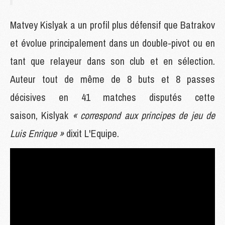
Matvey Kislyak a un profil plus défensif que Batrakov
et évolue principalement dans un double-pivot ou en
tant que relayeur dans son club et en sélection.
Auteur tout de même de 8 buts et 8 passes
décisives en 41 matches disputés cette
saison, Kislyak
« correspond aux principes de jeu de
Luis Enrique »
dixit L'Equipe.