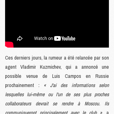
Ces derniers jours, la rumeur a été relancée par son
agent Vladimir Kuzmichev, qui a annoncé une
possible venue de Luis Campos en Russie
prochainement :
« J'ai des informations selon
lesquelles lui-même ou l'un de ses plus proches
collaborateurs devrait se rendre à Moscou. Ils
communiqueront principalement avec le club »
, a