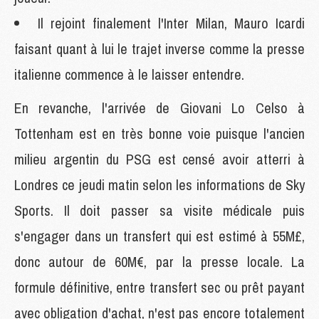
Il rejoint finalement l'Inter Milan, Mauro Icardi
faisant quant à lui le trajet inverse comme la presse
italienne commence à le laisser entendre.
En revanche, l'arrivée de Giovani Lo Celso à
Tottenham est en très bonne voie puisque l'ancien
milieu argentin du PSG est censé avoir atterri à
Londres ce jeudi matin selon les informations de Sky
Sports. Il doit passer sa visite médicale puis
s'engager dans un transfert qui est estimé à 55M£,
donc autour de 60M€, par la presse locale. La
formule définitive, entre transfert sec ou prêt payant
avec obligation d'achat, n'est pas encore totalement