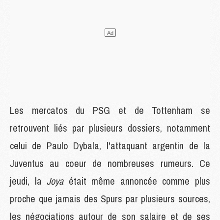
Les mercatos du PSG et de Tottenham se
retrouvent liés par plusieurs dossiers, notamment
celui de Paulo Dybala, l'attaquant argentin de la
Juventus au coeur de nombreuses rumeurs. Ce
jeudi, la
Joya
était même annoncée comme plus
proche que jamais des Spurs par plusieurs sources,
les négociations autour de son salaire et de ses