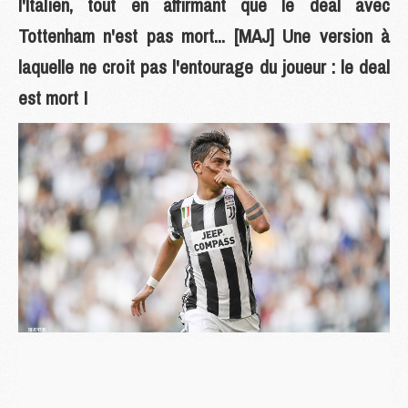
l'Italien, tout en affirmant que le deal avec
Tottenham n'est pas mort... [MAJ] Une version à
laquelle ne croit pas l'entourage du joueur : le deal
est mort !