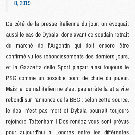
8, 2019
Du côté de la presse italienne du jour, on évoquait
aussi le cas de Dybala, donc avant ce soudain retrait
du marché de l'Argentin qui doit encore être
confirmé vu les rebondissements des derniers jours,
et la Gazzetta dello Sport plaçait ainsi toujours le
PSG comme un possible point de chute du joueur.
Mais le journal italien ne s'est pas arrêté là et a vite
rebondi sur l'annonce de la BBC : selon cette source,
le deal n'est pas mort et Dybala pourrait toujours
rejoindre Tottenham ! Des rendez-vous sont prévus
pour aujourd'hui à Londres entre les différentes