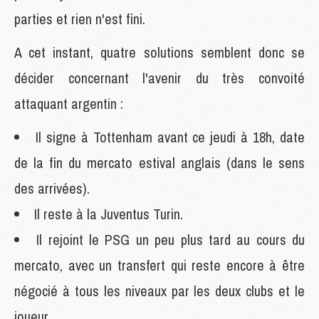
parties et rien n'est fini.
A cet instant, quatre solutions semblent donc se
décider concernant l'avenir du très convoité
attaquant argentin :
Il signe à Tottenham avant ce jeudi à 18h, date
de la fin du mercato estival anglais (dans le sens
des arrivées).
Il reste à la Juventus Turin.
Il rejoint le PSG un peu plus tard au cours du
mercato, avec un transfert qui reste encore à être
négocié à tous les niveaux par les deux clubs et le
joueur.