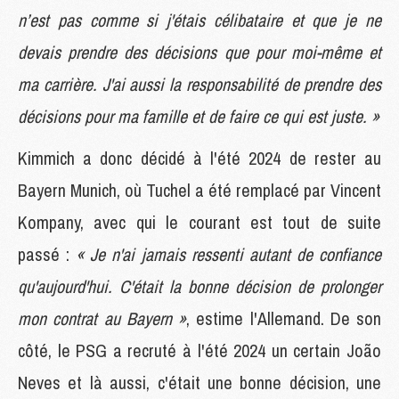
n’est pas comme si j'étais célibataire et que je ne
devais prendre des décisions que pour moi-même et
ma carrière. J'ai aussi la responsabilité de prendre des
décisions pour ma famille et de faire ce qui est juste. »
Kimmich a donc décidé à l'été 2024 de rester au
Bayern Munich, où Tuchel a été remplacé par Vincent
Kompany, avec qui le courant est tout de suite
passé :
« Je n'ai jamais ressenti autant de confiance
qu'aujourd'hui. C'était la bonne décision de prolonger
mon contrat au Bayern »
, estime l'Allemand. De son
côté, le PSG a recruté à l'été 2024 un certain João
Neves et là aussi, c'était une bonne décision, une