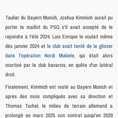
Taulier du Bayern Munich, Joshua Kimmich aurait pu
porter le maillot du PSG s'il avait accepté de le
rejoindre à l'été 2024. Luis Enrique le voulait même
dès janvier 2024 et
le club avait tenté de le glisser
dans l'opération Nordi Mukiele
, qui était alors
courtisé par le club bavarois, en quête d'un latéral
droit.
Finalement, Kimmich est resté au Bayern Munich et
après des mois compliqués avec sa direction et
Thomas Tuchel, le milieu de terrain allemand a
prolongé en mars 2025 son contrat jusqu'en 2029