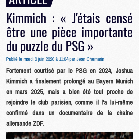
Kimmich : « J'étais censé
être une pièce importante
du puzzle du PSG »
Publié le mardi 9 juin 2026 à 11:04 par
Jean Chemarin
Fortement courtisé par le PSG en 2024, Joshua
Kimmich a finalement prolongé au Bayern Munich
en mars 2025, mais a bien été tout proche de
rejoindre le club parisien, comme il l'a lui-même
confirmé dans un documentaire de la chaîne
allemande ZDF.