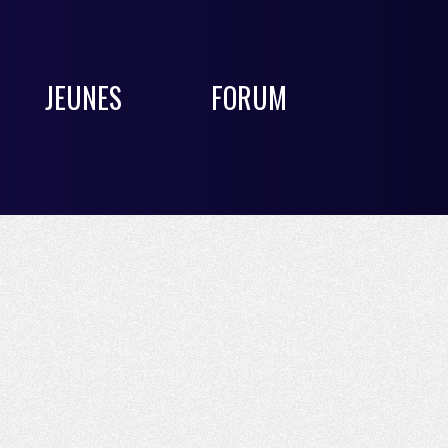
JEUNES
FORUM