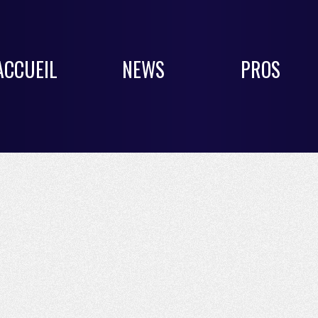
ACCUEIL
NEWS
PROS