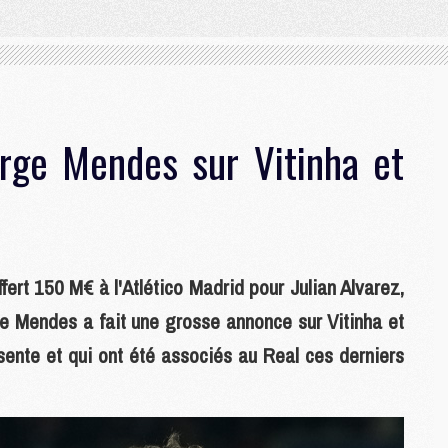
orge Mendes sur Vitinha et
fert 150 M€ à l'Atlético Madrid pour Julian Alvarez,
ge Mendes a fait une grosse annonce sur Vitinha et
sente et qui ont été associés au Real ces derniers