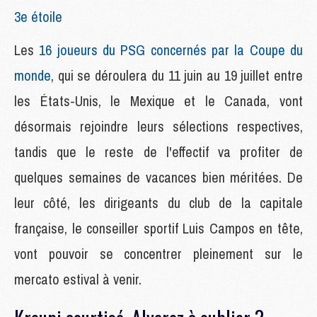
3e étoile
Les
16 joueurs du PSG concernés par la Coupe du
monde
, qui se déroulera du 11 juin au 19 juillet entre
les États-Unis, le Mexique et le Canada, vont
désormais rejoindre leurs sélections respectives,
tandis que le reste de l'effectif va profiter de
quelques semaines de vacances bien méritées. De
leur côté, les dirigeants du club de la capitale
française, le conseiller sportif Luis Campos en tête,
vont pouvoir se concentrer pleinement sur le
mercato estival à venir.