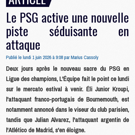
Le PSG active une nouvelle
piste séduisante en
attaque
Publié le lundi 1 juin 2026 à 9:08 par
Marius Cassoly
Deux jours après le nouveau sacre du PSG en
Ligue des champions, L'Équipe fait le point ce lundi
sur le mercato estival à venir. Éli Junior Kroupi,
l'attaquant franco-portugais de Bournemouth, est
notamment annoncé dans le viseur du club parisien,
tandis que Julian Alvarez, l'attaquant argentin de
l'Atlético de Madrid, s'en éloigne.