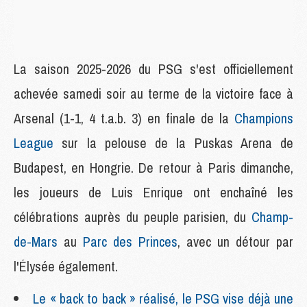
La saison 2025-2026 du PSG s'est officiellement
achevée samedi soir au terme de la victoire face à
Arsenal (1-1, 4 t.a.b. 3) en finale de la
Champions
League
sur la pelouse de la Puskas Arena de
Budapest, en Hongrie. De retour à Paris dimanche,
les joueurs de Luis Enrique ont enchaîné les
célébrations auprès du peuple parisien, du
Champ-
de-Mars
au
Parc des Princes
, avec un détour par
l'Élysée également.
Le « back to back » réalisé, le PSG vise déjà une