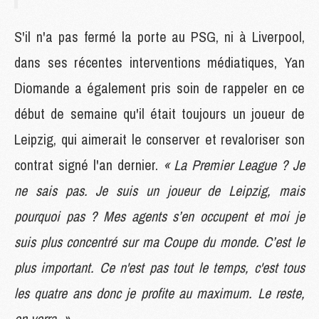
S'il n'a pas fermé la porte au PSG, ni à Liverpool,
dans ses récentes interventions médiatiques, Yan
Diomande a également pris soin de rappeler en ce
début de semaine qu'il était toujours un joueur de
Leipzig, qui aimerait le conserver et revaloriser son
contrat signé l'an dernier.
« La Premier League ? Je
ne sais pas. Je suis un joueur de Leipzig, mais
pourquoi pas ? Mes agents s’en occupent et moi je
suis plus concentré sur ma Coupe du monde. C’est le
plus important. Ce n'est pas tout le temps, c'est tous
les quatre ans donc je profite au maximum. Le reste,
on verra. »