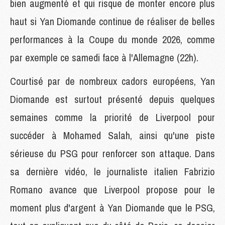
bien augmenté et qui risque de monter encore plus
haut si Yan Diomande continue de réaliser de belles
performances à la Coupe du monde 2026, comme
par exemple ce samedi face à l'Allemagne (22h).
Courtisé par de nombreux cadors européens, Yan
Diomande est surtout présenté depuis quelques
semaines comme la priorité de Liverpool pour
succéder à Mohamed Salah, ainsi qu'une piste
sérieuse du PSG pour renforcer son attaque. Dans
sa dernière vidéo, le journaliste italien Fabrizio
Romano avance que Liverpool propose pour le
moment plus d'argent à Yan Diomande que le PSG,