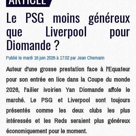
Le PSG moins généreux
que Liverpool pour
Diomande ?
Publié le mardi 16 juin 2026 à 17:02 par
Jean Chemarin
Auteur d'une grosse prestation face à l'Equateur
pour son entrée en lice dans la Coupe du monde
2026, l'ailier ivoirien Yan Diomande affole le
marché. Le PSG et Liverpool sont toujours
présentés comme les deux clubs les plus
intéressés et les Reds seraient plus généreux
économiquement pour le moment.