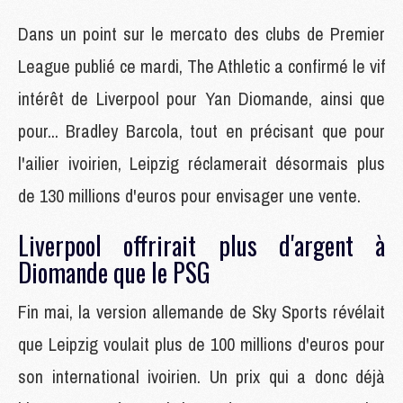
Dans un point sur le mercato des clubs de Premier
League publié ce mardi, The Athletic a confirmé le vif
intérêt de Liverpool pour Yan Diomande, ainsi que
pour... Bradley Barcola, tout en précisant que pour
l'ailier ivoirien, Leipzig réclamerait désormais plus
de 130 millions d'euros pour envisager une vente.
Liverpool offrirait plus d'argent à
Diomande que le PSG
Fin mai, la version allemande de Sky Sports révélait
que Leipzig voulait plus de 100 millions d'euros pour
son international ivoirien. Un prix qui a donc déjà