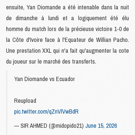
ensuite, Yan Diomande a été intenable dans la nuit
de dimanche à lundi et a logiquement été élu
homme du match lors de la précieuse victoire 1-0 de
la Côte d'Ivoire face à l'Equateur de Willian Pacho.
Une prestation XXL qui n'a fait qu'augmenter la cote
du joueur sur le marché des transferts.
Yan Diomande vs Ecuador
Reupload
pic.twitter.com/qZnVlVwBdR
— SIR AHMED (@midopido21)
June 15, 2026