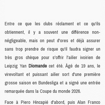
Entre ce que les clubs réclament et ce qu'ils
obtiennent, il y a souvent une différence non-
négligeable, mais on peut d'ores et déjà assurer
sans trop prendre de risque qu'il faudra signer un
très gros chèque pour s'offrir l'ailier ivoirien de
Leipzig Yan
Diomande
cet été. Âgé de 19 ans, le
virevoltant et puissant ailier sort d'une première
grosse saison en Bundesliga et a signé une entrée
remarquée dans la Coupe du monde 2026.
Face à Piero Hincapié d'abord, puis Alan Franco