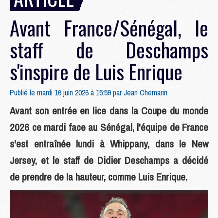
Avant France/Sénégal, le
staff de Deschamps
s'inspire de Luis Enrique
Publié le mardi 16 juin 2026 à 15:59 par
Jean Chemarin
Avant son entrée en lice dans la Coupe du monde
2026 ce mardi face au Sénégal, l'équipe de France
s'est entraînée lundi à Whippany, dans le New
Jersey, et le staff de Didier Deschamps a décidé
de prendre de la hauteur, comme Luis Enrique.