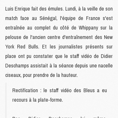
Luis Enrique fait des émules. Lundi, à la veille de son
match face au Sénégal, l'équipe de France s'est
entraînée au complet du côté de Whippany sur la
pelouse de l'ancien centre d'entraînement des New
York Red Bulls. Et les journalistes présents sur
place ont pu constater que le staff vidéo de Didier
Deschamps assistait à la séance depuis une nacelle
ciseaux, pour prendre de la hauteur.
Rectification : le staff vidéo des Bleus a eu
recours à la plate-forme.