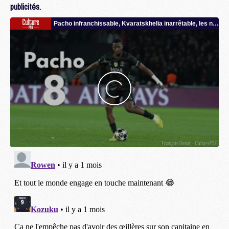
publicités.