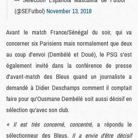
(@SEFutbol)
November 13, 2018
Avant le match France/Sénégal du soir, qui va
concerner six Parisiens mais normalement que deux
au coup d'envoi (Dembélé et Doué), le PSG s'est
également invité dans la conférence de presse
d'avant-match des Bleus quand un journaliste a
demandé à Didier Deschamps comment il comptait
faire pour qu'Ousmane Dembélé soit aussi décisif en
sélection qu'avec son club.
« Il est très concerné, concentré,
a répondu le
sélectionneur des Bleus.
Il a envie d'être décisif