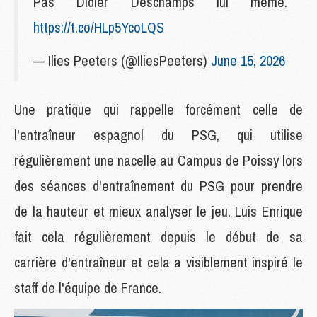
Pas Didier Deschamps lui même.
https://t.co/HLp5YcoLQS
— Ilies Peeters (@IliesPeeters)
June 15, 2026
Une pratique qui rappelle forcément celle de
l'entraîneur espagnol du PSG, qui utilise
régulièrement une nacelle au Campus de Poissy lors
des séances d'entraînement du PSG pour prendre
de la hauteur et mieux analyser le jeu. Luis Enrique
fait cela régulièrement depuis le début de sa
carrière d'entraîneur et cela a visiblement inspiré le
staff de l'équipe de France.