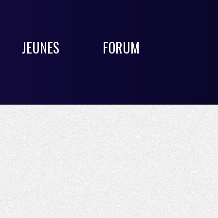
JEUNES
FORUM