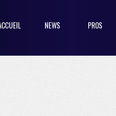
ACCUEIL
NEWS
PROS