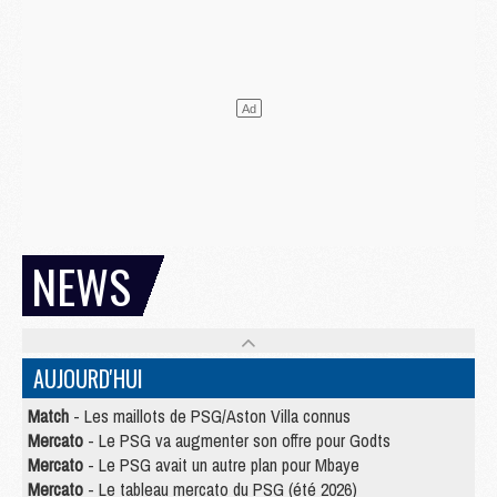
NEWS
AUJOURD'HUI
Match
- Les maillots de PSG/Aston Villa connus
Mercato
- Le PSG va augmenter son offre pour Godts
Mercato
- Le PSG avait un autre plan pour Mbaye
Mercato
- Le tableau mercato du PSG (été 2026)