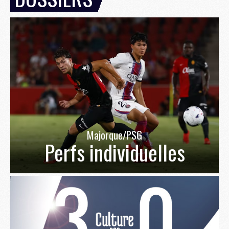
Majorque/PSG
Perfs individuelles