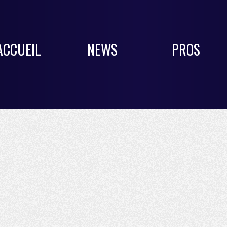
ACCUEIL
NEWS
PROS