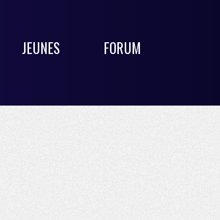
JEUNES
FORUM