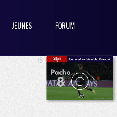
JEUNES
FORUM
×