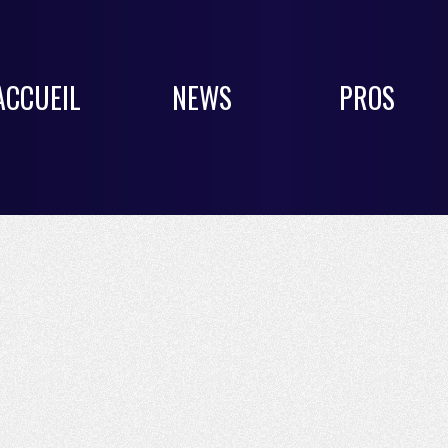
ACCUEIL
NEWS
PROS