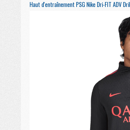
Haut d'entraînement PSG Nike Dri-FIT ADV Dril