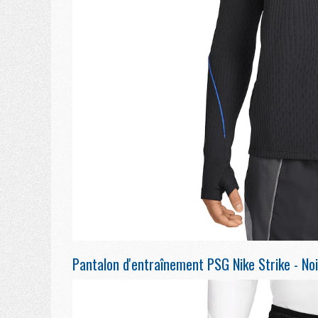
Pantalon d'entraînement PSG Nike Strike - Noi