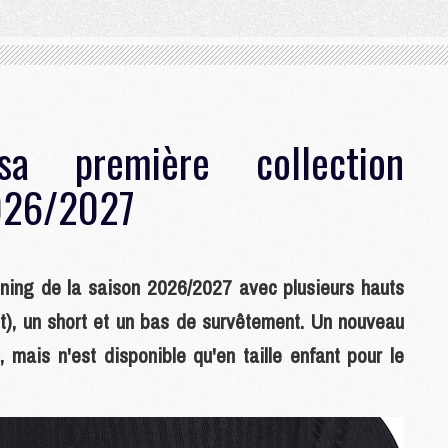
 première collection
2026/2027
ing de la saison 2026/2027 avec plusieurs hauts
lot), un short et un bas de survêtement. Un nouveau
, mais n'est disponible qu'en taille enfant pour le