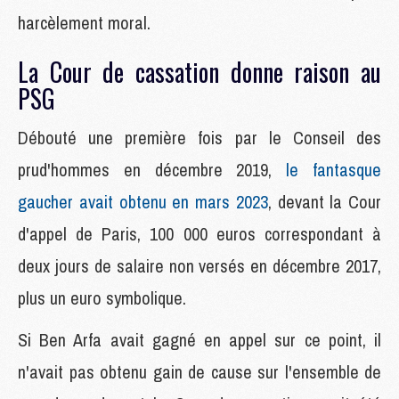
harcèlement moral.
La Cour de cassation donne raison au
PSG
Débouté une première fois par le Conseil des
prud'hommes en décembre 2019,
le fantasque
gaucher avait obtenu en mars 2023
, devant la Cour
d'appel de Paris, 100 000 euros correspondant à
deux jours de salaire non versés en décembre 2017,
plus un euro symbolique.
Si Ben Arfa avait gagné en appel sur ce point, il
n'avait pas obtenu gain de cause sur l'ensemble de