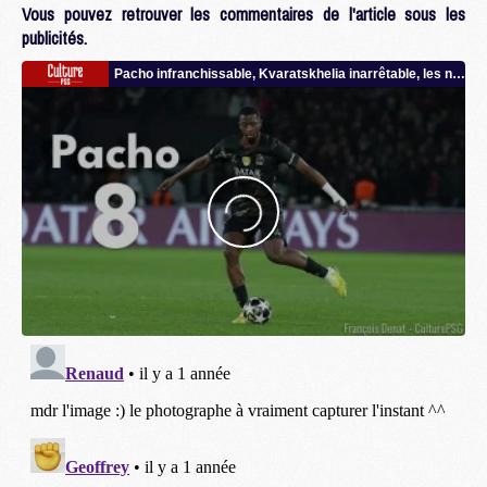
Vous pouvez retrouver les commentaires de l'article sous les
publicités.