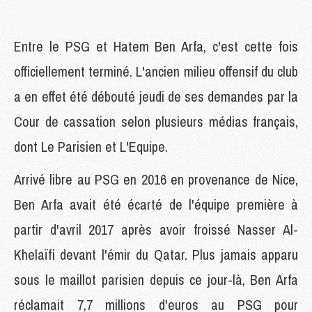
Entre le PSG et Hatem Ben Arfa, c'est cette fois
officiellement terminé. L'ancien milieu offensif du club
a en effet été débouté jeudi de ses demandes par la
Cour de cassation selon plusieurs médias français,
dont Le Parisien et L'Equipe.
Arrivé libre au PSG en 2016 en provenance de Nice,
Ben Arfa avait été écarté de l'équipe première à
partir d'avril 2017 après avoir froissé Nasser Al-
Khelaïfi devant l'émir du Qatar. Plus jamais apparu
sous le maillot parisien depuis ce jour-là, Ben Arfa
réclamait 7,7 millions d'euros au PSG pour