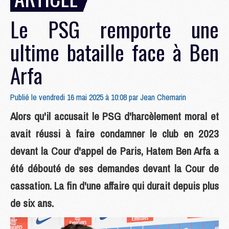
Le PSG remporte une
ultime bataille face à Ben
Arfa
Publié le vendredi 16 mai 2025 à 10:08 par
Jean Chemarin
Alors qu'il accusait le PSG d'harcèlement moral et
avait réussi à faire condamner le club en 2023
devant la Cour d'appel de Paris, Hatem Ben Arfa a
été débouté de ses demandes devant la Cour de
cassation. La fin d'une affaire qui durait depuis plus
de six ans.