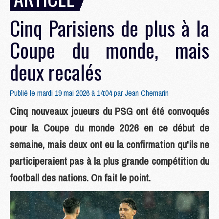
Cinq Parisiens de plus à la
Coupe du monde, mais
deux recalés
Publié le mardi 19 mai 2026 à 14:04 par
Jean Chemarin
Cinq nouveaux joueurs du PSG ont été convoqués
pour la Coupe du monde 2026 en ce début de
semaine, mais deux ont eu la confirmation qu'ils ne
participeraient pas à la plus grande compétition du
football des nations. On fait le point.