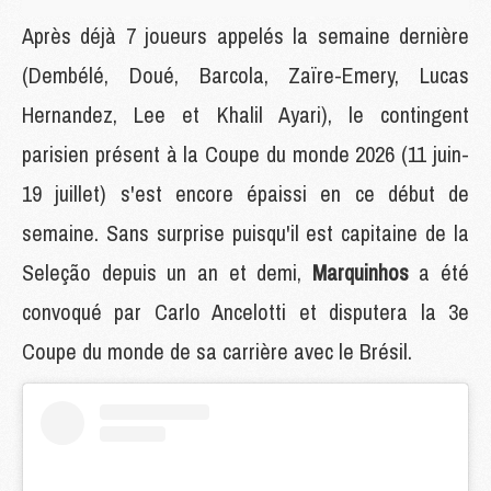
Après déjà 7 joueurs appelés la semaine dernière
(Dembélé, Doué, Barcola, Zaïre-Emery, Lucas
Hernandez, Lee et Khalil Ayari), le contingent
parisien présent à la Coupe du monde 2026 (11 juin-
19 juillet) s'est encore épaissi en ce début de
semaine. Sans surprise puisqu'il est capitaine de la
Seleção depuis un an et demi,
Marquinhos
a été
convoqué par Carlo Ancelotti et disputera la 3e
Coupe du monde de sa carrière avec le Brésil.