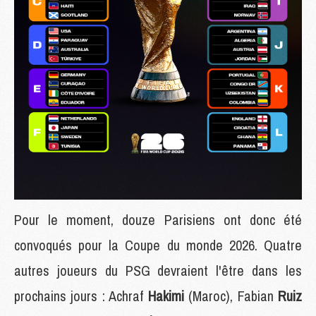
Pour le moment, douze Parisiens ont donc été
convoqués pour la Coupe du monde 2026. Quatre
autres joueurs du PSG devraient l'être dans les
prochains jours : Achraf
Hakimi
(Maroc), Fabian
Ruiz