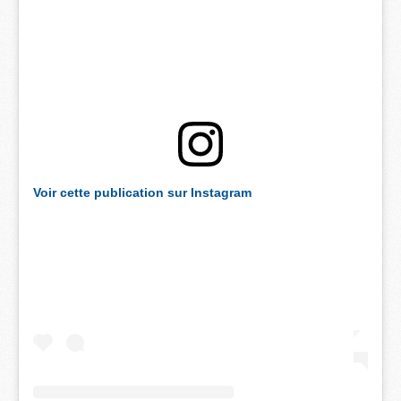
Voir cette publication sur Instagram