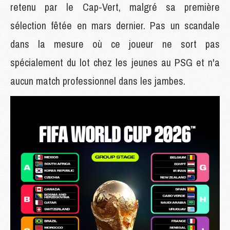
retenu par le Cap-Vert, malgré sa première
sélection fêtée en mars dernier. Pas un scandale
dans la mesure où ce joueur ne sort pas
spécialement du lot chez les jeunes au PSG et n'a
aucun match professionnel dans les jambes.