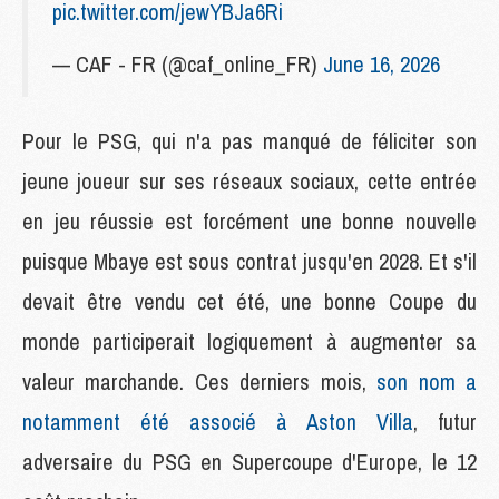
pic.twitter.com/jewYBJa6Ri
— CAF - FR (@caf_online_FR)
June 16, 2026
Pour le PSG, qui n'a pas manqué de féliciter son
jeune joueur sur ses réseaux sociaux, cette entrée
en jeu réussie est forcément une bonne nouvelle
puisque Mbaye est sous contrat jusqu'en 2028. Et s'il
devait être vendu cet été, une bonne Coupe du
monde participerait logiquement à augmenter sa
valeur marchande. Ces derniers mois,
son nom a
notamment été associé à Aston Villa
, futur
adversaire du PSG en Supercoupe d'Europe, le 12