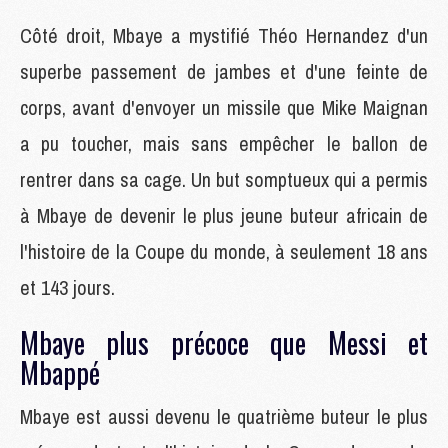
Côté droit, Mbaye a mystifié Théo Hernandez d'un
superbe passement de jambes et d'une feinte de
corps, avant d'envoyer un missile que Mike Maignan
a pu toucher, mais sans empêcher le ballon de
rentrer dans sa cage. Un but somptueux qui a permis
à Mbaye de devenir le plus jeune buteur africain de
l'histoire de la Coupe du monde, à seulement 18 ans
et 143 jours.
Mbaye plus précoce que Messi et
Mbappé
Mbaye est aussi devenu le quatrième buteur le plus