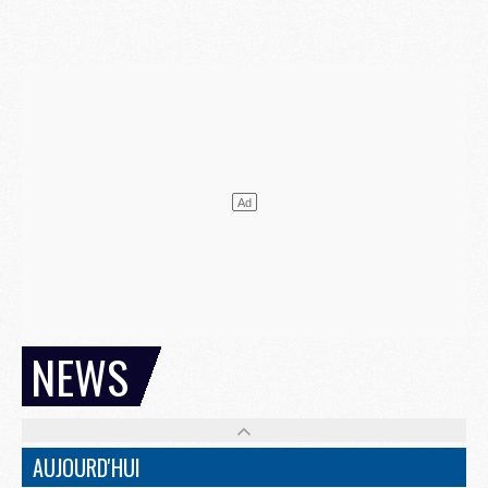
NEWS
AUJOURD'HUI