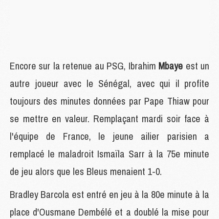
Encore sur la retenue au PSG, Ibrahim
Mbaye
est un
autre joueur avec le Sénégal, avec qui il profite
toujours des minutes données par Pape Thiaw pour
se mettre en valeur. Remplaçant mardi soir face à
l'équipe de France, le jeune ailier parisien a
remplacé le maladroit Ismaïla Sarr à la 75e minute
de jeu alors que les Bleus menaient 1-0.
Bradley Barcola est entré en jeu à la 80e minute à la
place d'Ousmane Dembélé et a doublé la mise pour