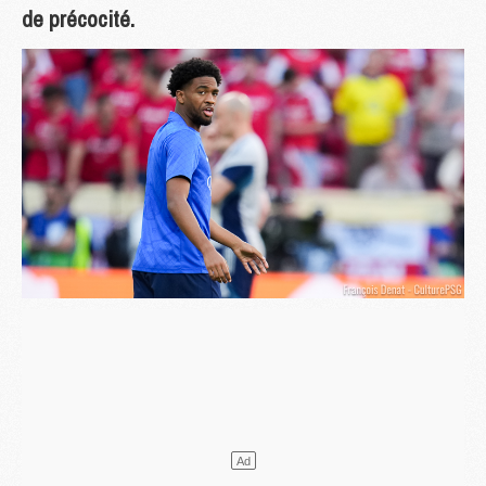
de précocité.