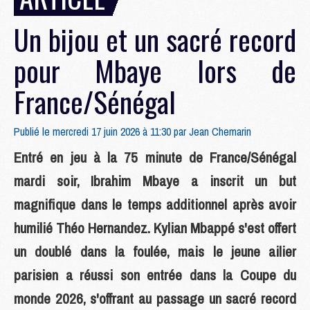
Un bijou et un sacré record
pour Mbaye lors de
France/Sénégal
Publié le mercredi 17 juin 2026 à 11:30 par
Jean Chemarin
Entré en jeu à la 75 minute de France/Sénégal
mardi soir, Ibrahim Mbaye a inscrit un but
magnifique dans le temps additionnel après avoir
humilié Théo Hernandez. Kylian Mbappé s'est offert
un doublé dans la foulée, mais le jeune ailier
parisien a réussi son entrée dans la Coupe du
monde 2026, s'offrant au passage un sacré record