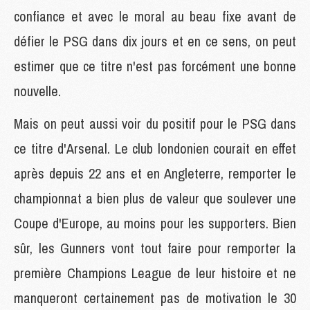
confiance et avec le moral au beau fixe avant de
défier le PSG dans dix jours et en ce sens, on peut
estimer que ce titre n'est pas forcément une bonne
nouvelle.
Mais on peut aussi voir du positif pour le PSG dans
ce titre d'Arsenal. Le club londonien courait en effet
après depuis 22 ans et en Angleterre, remporter le
championnat a bien plus de valeur que soulever une
Coupe d'Europe, au moins pour les supporters. Bien
sûr, les Gunners vont tout faire pour remporter la
première Champions League de leur histoire et ne
manqueront certainement pas de motivation le 30