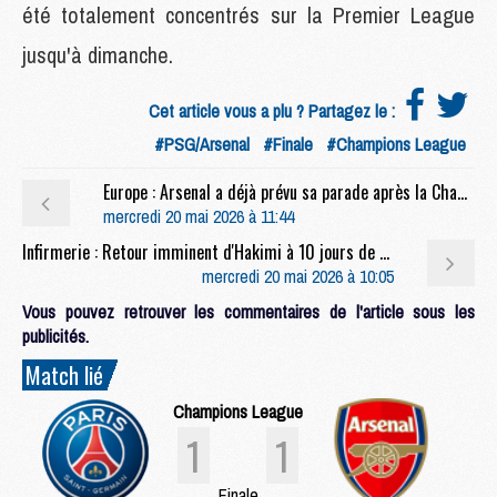
été totalement concentrés sur la Premier League
jusqu'à dimanche.
Cet article vous a plu ? Partagez le :
#PSG/Arsenal
#Finale
#Champions League
Europe : Arsenal a déjà prévu sa parade après la Champions League
mercredi 20 mai 2026 à 11:44
Infirmerie : Retour imminent d'Hakimi à 10 jours de PSG/Arsenal
mercredi 20 mai 2026 à 10:05
Vous pouvez retrouver les commentaires de l'article sous les
publicités.
Match lié
Champions League
1
1
Finale