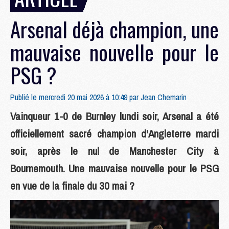
Arsenal déjà champion, une
mauvaise nouvelle pour le
PSG ?
Publié le mercredi 20 mai 2026 à 10:49 par
Jean Chemarin
Vainqueur 1-0 de Burnley lundi soir, Arsenal a été
officiellement sacré champion d'Angleterre mardi
soir, après le nul de Manchester City à
Bournemouth. Une mauvaise nouvelle pour le PSG
en vue de la finale du 30 mai ?