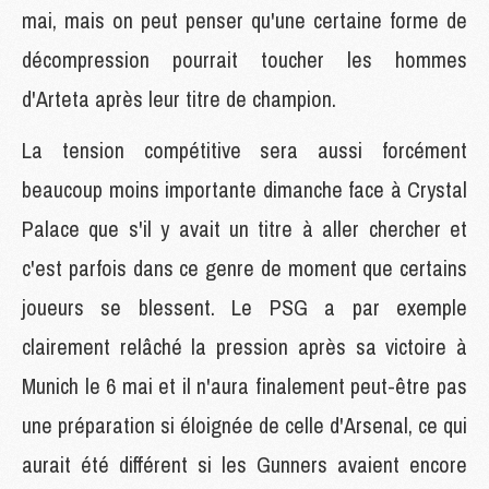
mai, mais on peut penser qu'une certaine forme de
décompression pourrait toucher les hommes
d'Arteta après leur titre de champion.
La tension compétitive sera aussi forcément
beaucoup moins importante dimanche face à Crystal
Palace que s'il y avait un titre à aller chercher et
c'est parfois dans ce genre de moment que certains
joueurs se blessent. Le PSG a par exemple
clairement relâché la pression après sa victoire à
Munich le 6 mai et il n'aura finalement peut-être pas
une préparation si éloignée de celle d'Arsenal, ce qui
aurait été différent si les Gunners avaient encore