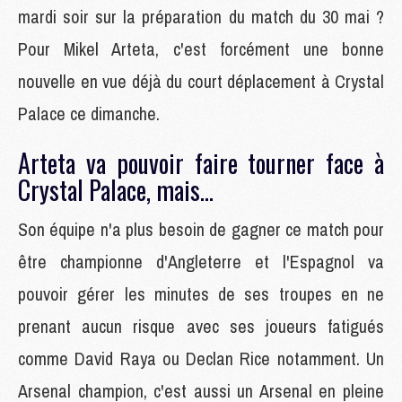
mardi soir sur la préparation du match du 30 mai ?
Pour Mikel Arteta, c'est forcément une bonne
nouvelle en vue déjà du court déplacement à Crystal
Palace ce dimanche.
Arteta va pouvoir faire tourner face à
Crystal Palace, mais...
Son équipe n'a plus besoin de gagner ce match pour
être championne d'Angleterre et l'Espagnol va
pouvoir gérer les minutes de ses troupes en ne
prenant aucun risque avec ses joueurs fatigués
comme David Raya ou Declan Rice notamment. Un
Arsenal champion, c'est aussi un Arsenal en pleine