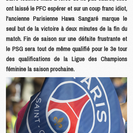
ont laissé le PFC espérer et sur un coup franc idiot,
l'ancienne Parisienne Hawa Sangaré marque le
seul but de la victoire à deux minutes de la fin du
match. Fin de saison sur une défaite frustrante et
le PSG sera tout de même qualifié pour le 3e tour
des qualifications de la Ligue des Champions
féminine la saison prochaine.