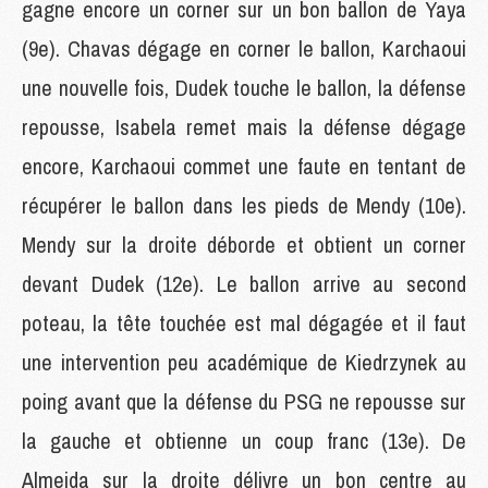
gagne encore un corner sur un bon ballon de Yaya
(9e). Chavas dégage en corner le ballon, Karchaoui
une nouvelle fois, Dudek touche le ballon, la défense
repousse, Isabela remet mais la défense dégage
encore, Karchaoui commet une faute en tentant de
récupérer le ballon dans les pieds de Mendy (10e).
Mendy sur la droite déborde et obtient un corner
devant Dudek (12e). Le ballon arrive au second
poteau, la tête touchée est mal dégagée et il faut
une intervention peu académique de Kiedrzynek au
poing avant que la défense du PSG ne repousse sur
la gauche et obtienne un coup franc (13e). De
Almeida sur la droite délivre un bon centre au