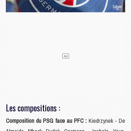
Les compositions :
Composition du PSG face au PFC :
Kiedrzynek - De