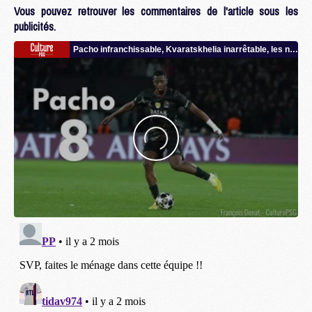
Vous pouvez retrouver les commentaires de l'article sous les
publicités.