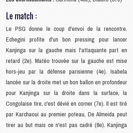
Le match :
Le PSG donne le coup d'envoi de la rencontre.
Echegini profite d'un bon pressing pour lancer
Kanjinga sur la gauche mais l'attaquante part en
retard (2e). Matéo trouvée sur la gauche est mise
hors-jeu par la défense parisienne (4e). Isabela
lancée sur la droite met un bon ballon en profondeur
pour Kanjinga sur la droite dans la surface, la
Congolaise tire, c'est dévié en corner (7e). Il est tiré
par Karchaoui au premier poteau, De Almeida peut
tirer au but mais ce n'est pas cadré (8e). Kanjinga