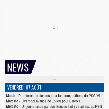
NEWS
VENDREDI 07 AOÛT
Match
- Premières tendances pour les compositions de PSG/MU
Mercato
- Liverpool avance de 15 M€ pour Barcola
Mercato
- Un jeune lancé par Luis Enrique fait ses adieux au PSG