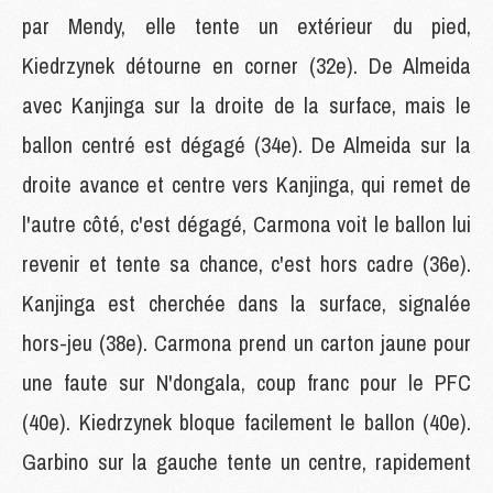
par Mendy, elle tente un extérieur du pied,
Kiedrzynek détourne en corner (32e). De Almeida
avec Kanjinga sur la droite de la surface, mais le
ballon centré est dégagé (34e). De Almeida sur la
droite avance et centre vers Kanjinga, qui remet de
l'autre côté, c'est dégagé, Carmona voit le ballon lui
revenir et tente sa chance, c'est hors cadre (36e).
Kanjinga est cherchée dans la surface, signalée
hors-jeu (38e). Carmona prend un carton jaune pour
une faute sur N'dongala, coup franc pour le PFC
(40e). Kiedrzynek bloque facilement le ballon (40e).
Garbino sur la gauche tente un centre, rapidement