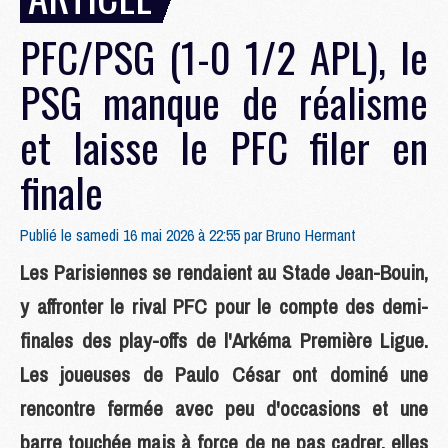
PFC/PSG (1-0 1/2 APL), le
PSG manque de réalisme
et laisse le PFC filer en
finale
Publié le samedi 16 mai 2026 à 22:55 par
Bruno Hermant
Les Parisiennes se rendaient au Stade Jean-Bouin,
y affronter le rival PFC pour le compte des demi-
finales des play-offs de l'Arkéma Première Ligue.
Les joueuses de Paulo César ont dominé une
rencontre fermée avec peu d'occasions et une
barre touchée mais à force de ne pas cadrer, elles