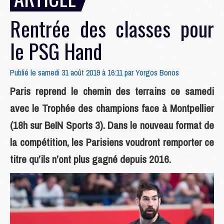
Rentrée des classes pour
le PSG Hand
Publié le samedi 31 août 2019 à 16:11 par
Yorgos Bonos
Paris reprend le chemin des terrains ce samedi
avec le Trophée des champions face à Montpellier
(18h sur BeIN Sports 3). Dans le nouveau format de
la compétition, les Parisiens voudront remporter ce
titre qu’ils n’ont plus gagné depuis 2016.