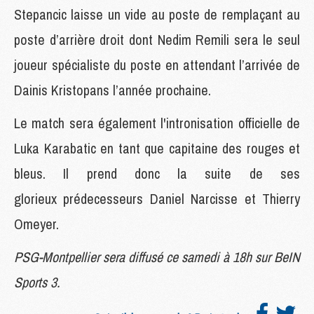
Stepancic laisse un vide au poste de remplaçant au
poste d’arrière droit dont Nedim Remili sera le seul
joueur spécialiste du poste en attendant l’arrivée de
Dainis Kristopans l’année prochaine.
Le match sera également l'intronisation officielle de
Luka Karabatic en tant que capitaine des rouges et
bleus. Il prend donc la suite de ses
glorieux prédecesseurs Daniel Narcisse et Thierry
Omeyer.
PSG-Montpellier sera diffusé ce samedi à 18h sur BeIN
Sports 3.