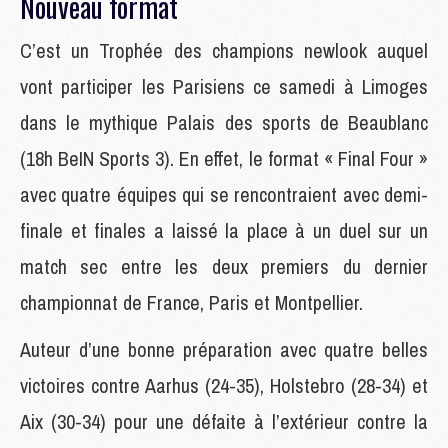
Nouveau format
C’est un Trophée des champions newlook auquel
vont participer les Parisiens ce samedi à Limoges
dans le mythique Palais des sports de Beaublanc
(18h BeIN Sports 3). En effet, le format « Final Four »
avec quatre équipes qui se rencontraient avec demi-
finale et finales a laissé la place à un duel sur un
match sec entre les deux premiers du dernier
championnat de France, Paris et Montpellier.
Auteur d’une bonne préparation avec quatre belles
victoires contre Aarhus (24-35), Holstebro (28-34) et
Aix (30-34) pour une défaite à l’extérieur contre la