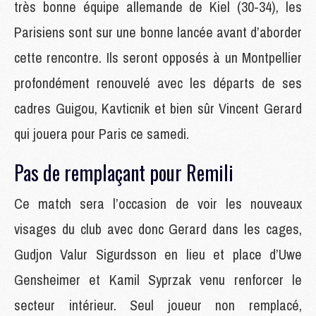
très bonne équipe allemande de Kiel (30-34), les
Parisiens sont sur une bonne lancée avant d’aborder
cette rencontre. Ils seront opposés à un Montpellier
profondément renouvelé avec les départs de ses
cadres Guigou, Kavticnik et bien sûr Vincent Gerard
qui jouera pour Paris ce samedi.
Pas de remplaçant pour Remili
Ce match sera l’occasion de voir les nouveaux
visages du club avec donc Gerard dans les cages,
Gudjon Valur Sigurdsson en lieu et place d’Uwe
Gensheimer et Kamil Syprzak venu renforcer le
secteur intérieur. Seul joueur non remplacé,