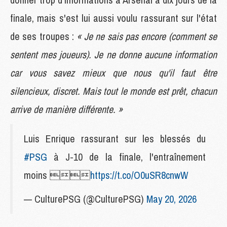
finale, mais s'est lui aussi voulu rassurant sur l'état
de ses troupes :
« Je ne sais pas encore (comment se
sentent mes joueurs). Je ne donne aucune information
car vous savez mieux que nous qu'il faut être
silencieux, discret. Mais tout le monde est prêt, chacun
arrive de manière différente. »
Luis Enrique rassurant sur les blessés du
#PSG
à J-10 de la finale, l'entraînement
moins 
https://t.co/O0uSR8cnwW
— CulturePSG (@CulturePSG)
May 20, 2026