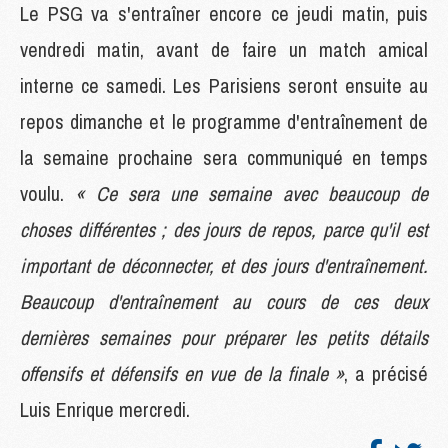
Le PSG va s'entraîner encore ce jeudi matin, puis
vendredi matin, avant de faire un match amical
interne ce samedi. Les Parisiens seront ensuite au
repos dimanche et le programme d'entraînement de
la semaine prochaine sera communiqué en temps
voulu.
« Ce sera une semaine avec beaucoup de
choses différentes ; des jours de repos, parce qu'il est
important de déconnecter, et des jours d'entraînement.
Beaucoup d'entraînement au cours de ces deux
dernières semaines pour préparer les petits détails
offensifs et défensifs en vue de la finale »
, a précisé
Luis Enrique mercredi.