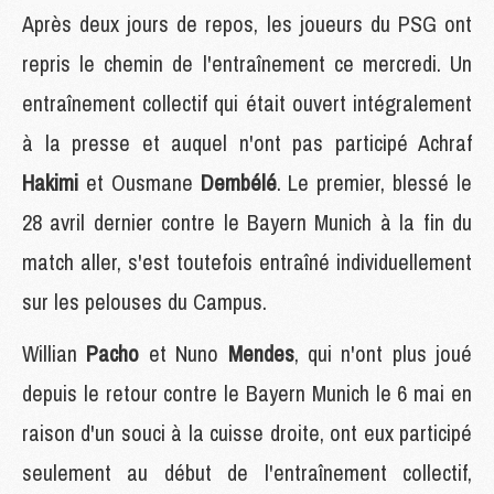
Après deux jours de repos, les joueurs du PSG ont
repris le chemin de l'entraînement ce mercredi. Un
entraînement collectif qui était ouvert intégralement
à la presse et auquel n'ont pas participé Achraf
Hakimi
et Ousmane
Dembélé
. Le premier, blessé le
28 avril dernier contre le Bayern Munich à la fin du
match aller, s'est toutefois entraîné individuellement
sur les pelouses du Campus.
Willian
Pacho
et Nuno
Mendes
, qui n'ont plus joué
depuis le retour contre le Bayern Munich le 6 mai en
raison d'un souci à la cuisse droite, ont eux participé
seulement au début de l'entraînement collectif,