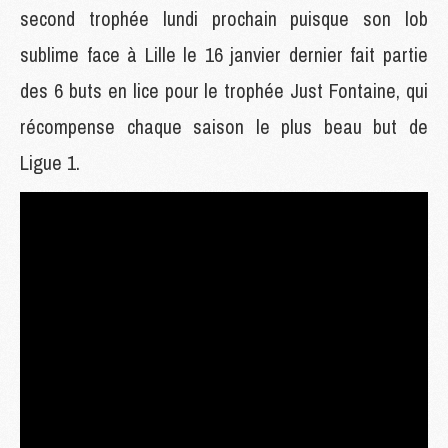
second trophée lundi prochain puisque son lob
sublime face à Lille le 16 janvier dernier fait partie
des 6 buts en lice pour le trophée Just Fontaine, qui
récompense chaque saison le plus beau but de
Ligue 1.