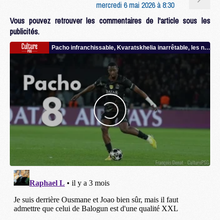
mercredi 6 mai 2026 à 8:30
Vous pouvez retrouver les commentaires de l'article sous les
publicités.