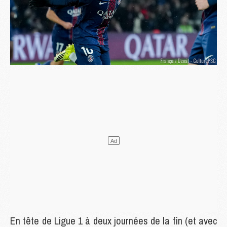
En tête de Ligue 1 à deux journées de la fin (et avec