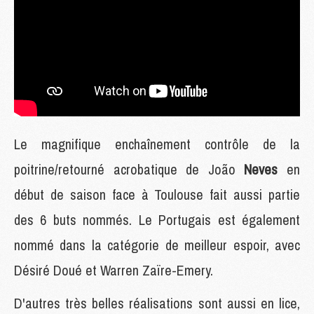
Le magnifique enchaînement contrôle de la
poitrine/retourné acrobatique de João
Neves
en
début de saison face à Toulouse fait aussi partie
des 6 buts nommés. Le Portugais est également
nommé dans la catégorie de meilleur espoir, avec
Désiré Doué et Warren Zaïre-Emery.
D'autres très belles réalisations sont aussi en lice,