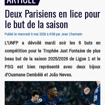
Deux Parisiens en lice pour
le but de la saison
Publié le mercredi 6 mai 2026 à 8:58 par
Jean Chemarin
L'UNFP a dévoilé mardi soir les 6 buts en
compétition pour le Trophée Just Fontaine de plus
beau but de la saison 2025/2026 de Ligue 1 et le
PSG est bien représenté avec deux bijoux
d'Ousmane Dembélé et João Neves.