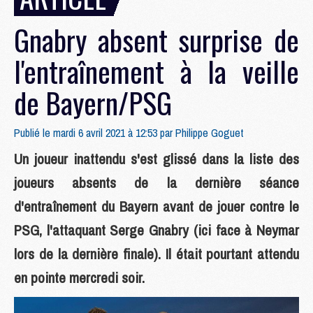
Gnabry absent surprise de
l'entraînement à la veille
de Bayern/PSG
Publié le mardi 6 avril 2021 à 12:53 par
Philippe Goguet
Un joueur inattendu s'est glissé dans la liste des
joueurs absents de la dernière séance
d'entraînement du Bayern avant de jouer contre le
PSG, l'attaquant Serge Gnabry (ici face à Neymar
lors de la dernière finale). Il était pourtant attendu
en pointe mercredi soir.