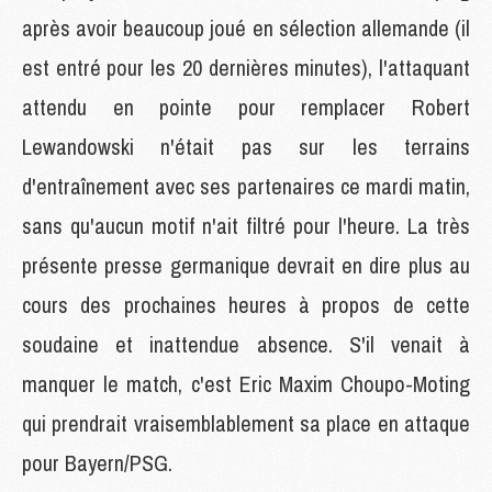
après avoir beaucoup joué en sélection allemande (il
est entré pour les 20 dernières minutes), l'attaquant
attendu en pointe pour remplacer Robert
Lewandowski n'était pas sur les terrains
d'entraînement avec ses partenaires ce mardi matin,
sans qu'aucun motif n'ait filtré pour l'heure. La très
présente presse germanique devrait en dire plus au
cours des prochaines heures à propos de cette
soudaine et inattendue absence. S'il venait à
manquer le match, c'est Eric Maxim Choupo-Moting
qui prendrait vraisemblablement sa place en attaque
pour Bayern/PSG.