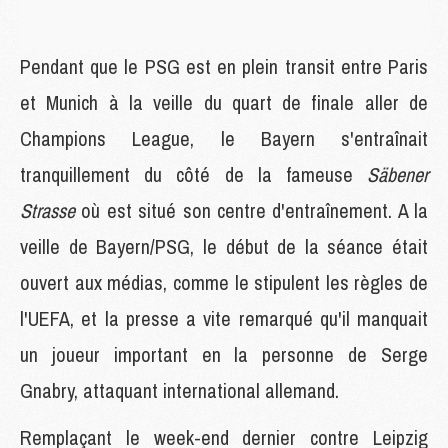
Pendant que le PSG est en plein transit entre Paris
et Munich à la veille du quart de finale aller de
Champions League, le Bayern s'entraînait
tranquillement du côté de la fameuse
Säbener
Strasse
où est situé son centre d'entraînement. A la
veille de Bayern/PSG, le début de la séance était
ouvert aux médias, comme le stipulent les règles de
l'UEFA, et la presse a vite remarqué qu'il manquait
un joueur important en la personne de Serge
Gnabry, attaquant international allemand.
Remplaçant le week-end dernier contre Leipzig