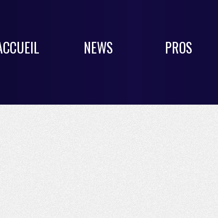
ACCUEIL
NEWS
PROS