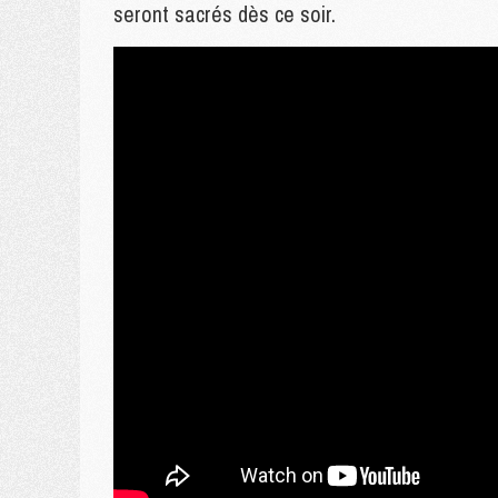
seront sacrés dès ce soir.