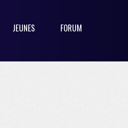
JEUNES
FORUM