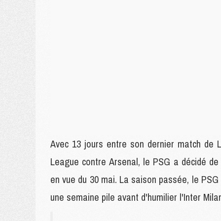
Avec 13 jours entre son dernier match de 
League contre Arsenal, le PSG a décidé de
en vue du 30 mai. La saison passée, le PSG 
une semaine pile avant d'humilier l'Inter Mi