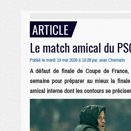
ARTICLE
Le match amical du PSG
Publié le mardi 19 mai 2026 à 10:28 par
Jean Chemarin
A défaut de finale de Coupe de France,
semaine pour préparer au mieux la final
amical interne dont les contours se précisen