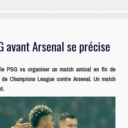
 avant Arsenal se précise
 le PSG va organiser un match amical en fin de
e de Champions League contre Arsenal. Un match
t.