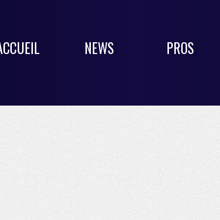
ACCUEIL
NEWS
PROS