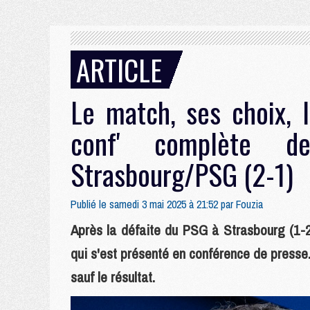
ARTICLE
Le match, ses choix, l
conf' complète d
Strasbourg/PSG (2-1)
Publié le samedi 3 mai 2025 à 21:52 par
Fouzia
Après la défaite du PSG à Strasbourg (1-2)
qui s'est présenté en conférence de presse
sauf le résultat.