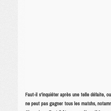
Faut-il s'inquiéter après une telle défaite, 
ne peut pas gagner tous les matchs, notam