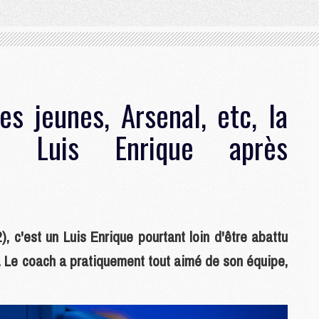
es jeunes, Arsenal, etc, la
e Luis Enrique après
, c'est un Luis Enrique pourtant loin d'être abattu
. Le coach a pratiquement tout aimé de son équipe,