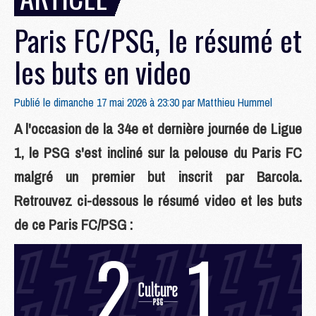
Paris FC/PSG, le résumé et
les buts en video
Publié le dimanche 17 mai 2026 à 23:30 par
Matthieu Hummel
A l'occasion de la 34e et dernière journée de Ligue
1, le PSG s'est incliné sur la pelouse du Paris FC
malgré un premier but inscrit par Barcola.
Retrouvez ci-dessous le résumé video et les buts
de ce Paris FC/PSG :