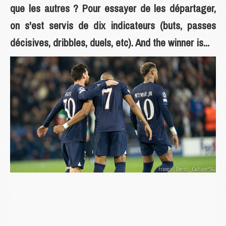
que les autres ? Pour essayer de les départager,
on s'est servis de dix indicateurs (buts, passes
décisives, dribbles, duels, etc). And the winner is...