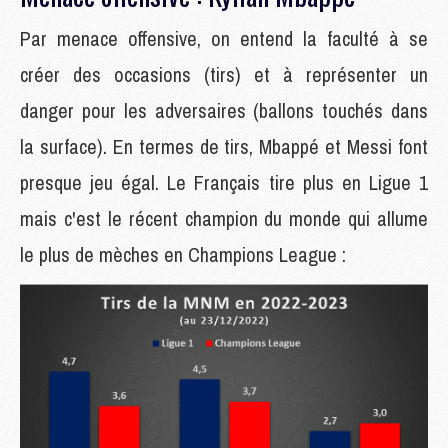
Par menace offensive, on entend la faculté à se
créer des occasions (tirs) et à représenter un
danger pour les adversaires (ballons touchés dans
la surface). En termes de tirs, Mbappé et Messi font
presque jeu égal. Le Français tire plus en Ligue 1
mais c'est le récent champion du monde qui allume
le plus de mèches en Champions League :