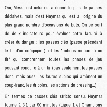
Oui, Messi est celui qui a donné le plus de passes
décisives, mais c'est Neymar qui est à l'origine du
plus grand nombre d'occasions de buts. On se sert
de deux indicateurs pour évaluer cette faculté à
créer du danger : les passes clés (passe précédant
le tir d'un coéquipier), et les "actions menant à un
tir" qui comprennent toutes les phases de jeu
pouvant conduire à un tir (pas seulement les passes
donc, mais aussi les fautes subies qui amènent un
coup-franc, les dribbles, les actions de pressing...).
En termes de passes clés stricto sensu, Neymar
tourne à 3.1 par 90 minutes (Ligue 1 et Champions