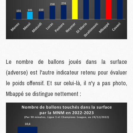
Le nombre de ballons joués dans la surface
(adverse) est l'autre indicateur retenu pour évaluer
le poids offensif. Et sur celui-là, il n'y a pas photo,
Mbappé se distingue nettement :