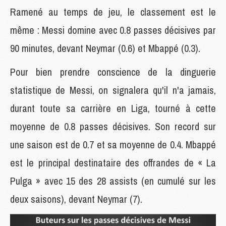
Ramené au temps de jeu, le classement est le
même : Messi domine avec 0.8 passes décisives par
90 minutes, devant Neymar (0.6) et Mbappé (0.3).
Pour bien prendre conscience de la dinguerie
statistique de Messi, on signalera qu'il n'a jamais,
durant toute sa carrière en Liga, tourné à cette
moyenne de 0.8 passes décisives. Son record sur
une saison est de 0.7 et sa moyenne de 0.4. Mbappé
est le principal destinataire des offrandes de « La
Pulga » avec 15 des 28 assists (en cumulé sur les
deux saisons), devant Neymar (7).