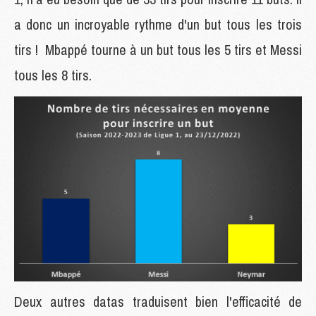
a donc un incroyable rythme d'un but tous les trois
tirs ! Mbappé tourne à un but tous les 5 tirs et Messi
tous les 8 tirs.
Deux autres datas traduisent bien l'efficacité de