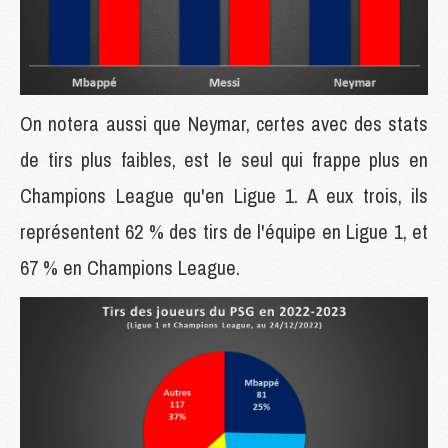
On notera aussi que Neymar, certes avec des stats
de tirs plus faibles, est le seul qui frappe plus en
Champions League qu'en Ligue 1. A eux trois, ils
représentent 62 % des tirs de l'équipe en Ligue 1, et
67 % en Champions League.