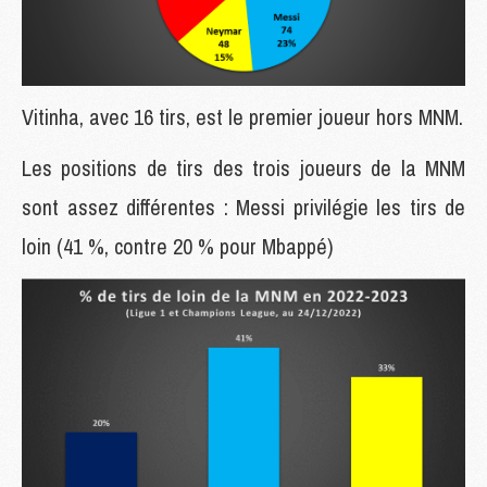
Vitinha, avec 16 tirs, est le premier joueur hors MNM.
Les positions de tirs des trois joueurs de la MNM
sont assez différentes : Messi privilégie les tirs de
loin (41 %, contre 20 % pour Mbappé)