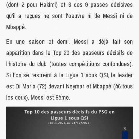
(dont 2 pour Hakimi) et 3 des 9 passes décisives
qu'il a reçues ne sont l'oeuvre ni de Messi ni de
Mbappé.
En une saison et demi, Messi a déjà fait son
apparition dans le Top 20 des passeurs décisifs de
l'histoire du club (toutes compétitions confondues).
Si l'on se restreint à la Ligue 1 sous QSI, le leader
est Di Maria (72) devant Neymar et Mbappé (46 tous
les deux). Messi est 8ème.