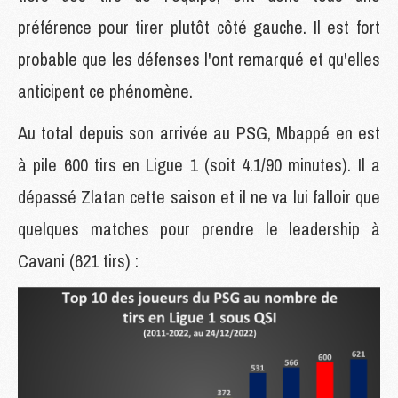
préférence pour tirer plutôt côté gauche. Il est fort
probable que les défenses l'ont remarqué et qu'elles
anticipent ce phénomène.
Au total depuis son arrivée au PSG, Mbappé en est
à pile 600 tirs en Ligue 1 (soit 4.1/90 minutes). Il a
dépassé Zlatan cette saison et il ne va lui falloir que
quelques matches pour prendre le leadership à
Cavani (621 tirs) :