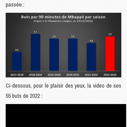
passée :
Ci-dessous, pour le plaisir des yeux, la video de ses
55 buts de 2022 :