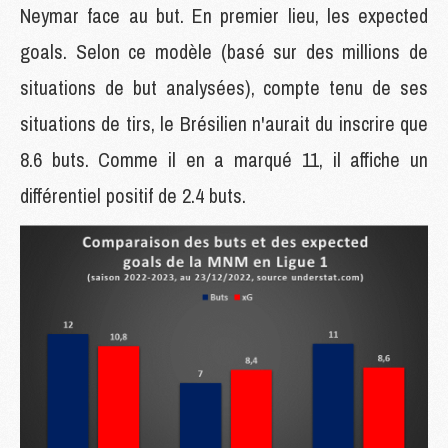
Neymar face au but. En premier lieu, les expected
goals. Selon ce modèle (basé sur des millions de
situations de but analysées), compte tenu de ses
situations de tirs, le Brésilien n'aurait du inscrire que
8.6 buts. Comme il en a marqué 11, il affiche un
différentiel positif de 2.4 buts.