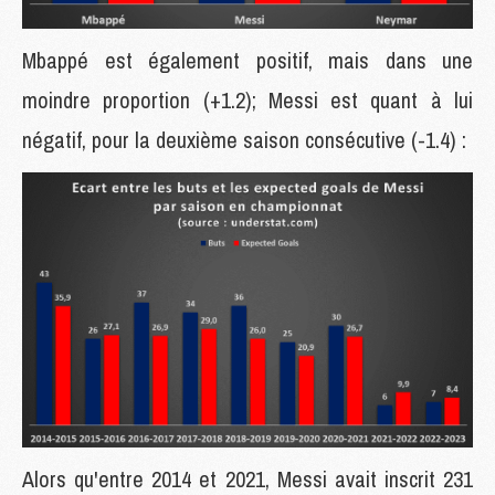
Mbappé est également positif, mais dans une
moindre proportion (+1.2); Messi est quant à lui
négatif, pour la deuxième saison consécutive (-1.4) :
Alors qu'entre 2014 et 2021, Messi avait inscrit 231