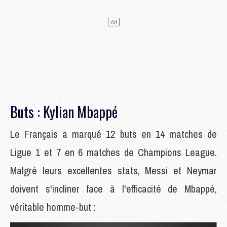
Buts : Kylian Mbappé
Le Français a marqué 12 buts en 14 matches de
Ligue 1 et 7 en 6 matches de Champions League.
Malgré leurs excellentes stats, Messi et Neymar
doivent s'incliner face à l'efficacité de Mbappé,
véritable homme-but :