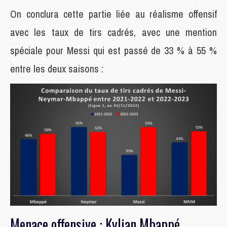
On conclura cette partie liée au réalisme offensif
avec les taux de tirs cadrés, avec une mention
spéciale pour Messi qui est passé de 33 % à 55 %
entre les deux saisons :
Menace offensive : Kylian Mbappé