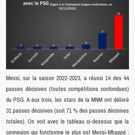
Messi, sur la saison 2022-2023, a réussi 14 des 44
passes décisives (toutes compétitions confondues)
du PSG. A eux trois, les stars de la MNM ont délivré
31 passes décisives (soit 71 % des passes décisives
totales). On voit avec le tableau ci-dessous que la
connexion qui fonctionne le plus est Messi-Mbappé :