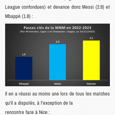
League confondues) et devance donc Messi (2.8) et
Mbappé (1.8) :
Il en a réussi au moins une lors de tous les matches
qu'il a disputés, à l'exception de la
rencontre face à Nice :