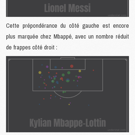
Cette prépondérance du côté gauche est encore
plus marquée chez Mbappé, avec un nombre réduit
de frappes côté droit :