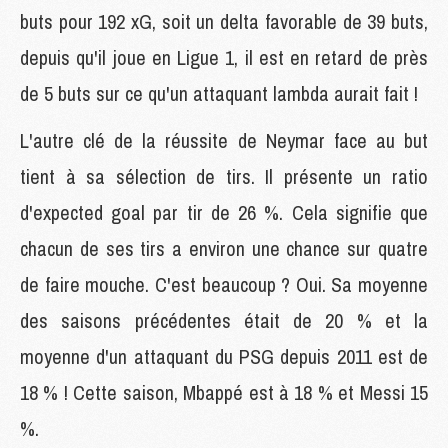
buts pour 192 xG, soit un delta favorable de 39 buts,
depuis qu'il joue en Ligue 1, il est en retard de près
de 5 buts sur ce qu'un attaquant lambda aurait fait !
L'autre clé de la réussite de Neymar face au but
tient à sa sélection de tirs. Il présente un ratio
d'expected goal par tir de 26 %. Cela signifie que
chacun de ses tirs a environ une chance sur quatre
de faire mouche. C'est beaucoup ? Oui. Sa moyenne
des saisons précédentes était de 20 % et la
moyenne d'un attaquant du PSG depuis 2011 est de
18 % ! Cette saison, Mbappé est à 18 % et Messi 15
%.