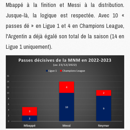
Mbappé à la finition et Messi à la distribution.
Jusque-là, la logique est respectée. Avec 10 «
passes dé » en Ligue 1 et 4 en Champions League,
l'Argentin a déjà égalé son total de la saison (14 en
Ligue 1 uniquement).