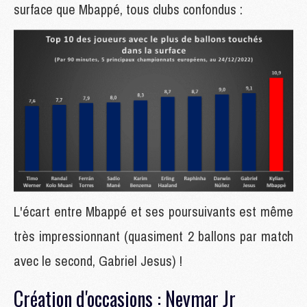
surface que Mbappé, tous clubs confondus :
L'écart entre Mbappé et ses poursuivants est même
très impressionnant (quasiment 2 ballons par match
avec le second, Gabriel Jesus) !
Création d'occasions : Neymar Jr