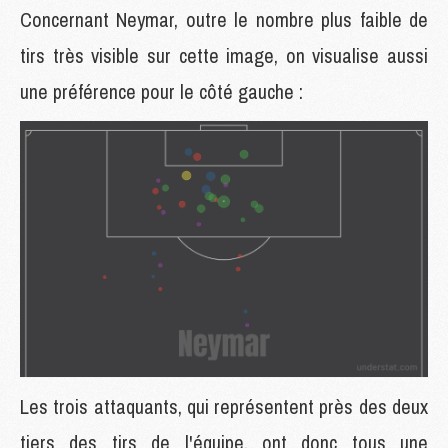
Concernant Neymar, outre le nombre plus faible de
tirs très visible sur cette image, on visualise aussi
une préférence pour le côté gauche :
Les trois attaquants, qui représentent près des deux
tiers des tirs de l'équipe, ont donc tous une