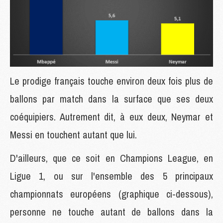
Le prodige français touche environ deux fois plus de
ballons par match dans la surface que ses deux
coéquipiers. Autrement dit, à eux deux, Neymar et
Messi en touchent autant que lui.
D'ailleurs, que ce soit en Champions League, en
Ligue 1, ou sur l'ensemble des 5 principaux
championnats européens (graphique ci-dessous),
personne ne touche autant de ballons dans la