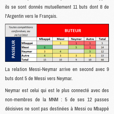
ils se sont donnés mutuellement 11 buts dont 8 de
l'Argentin vers le Français.
La relation Messi-Neymar arrive en second avec 9
buts dont 5 de Messi vers Neymar.
Neymar est celui qui est le plus connecté avec des
non-membres de la MNM : 5 de ses 12 passes
décisives ne sont pas destinées à Messi ou Mbappé