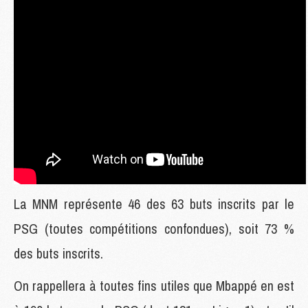
La MNM représente 46 des 63 buts inscrits par le
PSG (toutes compétitions confondues), soit 73 %
des buts inscrits.
On rappellera à toutes fins utiles que Mbappé en est