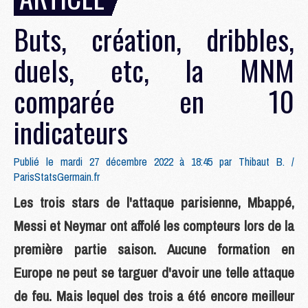
Buts, création, dribbles,
duels, etc, la MNM
comparée en 10
indicateurs
Publié le mardi 27 décembre 2022 à 18:45 par
Thibaut B. /
ParisStatsGermain.fr
Les trois stars de l'attaque parisienne, Mbappé,
Messi et Neymar ont affolé les compteurs lors de la
première partie saison. Aucune formation en
Europe ne peut se targuer d'avoir une telle attaque
de feu. Mais lequel des trois a été encore meilleur