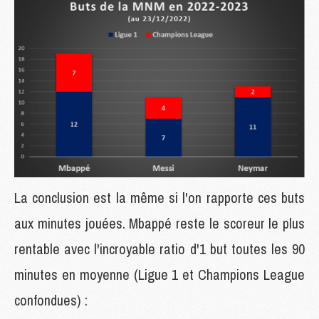
La conclusion est la même si l'on rapporte ces buts
aux minutes jouées. Mbappé reste le scoreur le plus
rentable avec l'incroyable ratio d'1 but toutes les 90
minutes en moyenne (Ligue 1 et Champions League
confondues) :