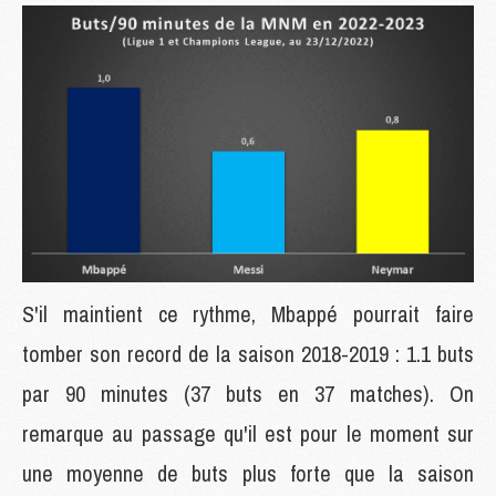
S'il maintient ce rythme, Mbappé pourrait faire
tomber son record de la saison 2018-2019 : 1.1 buts
par 90 minutes (37 buts en 37 matches). On
remarque au passage qu'il est pour le moment sur
une moyenne de buts plus forte que la saison