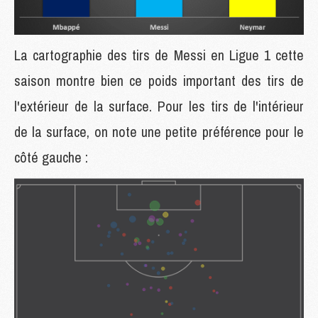
La cartographie des tirs de Messi en Ligue 1 cette
saison montre bien ce poids important des tirs de
l'extérieur de la surface. Pour les tirs de l'intérieur
de la surface, on note une petite préférence pour le
côté gauche :