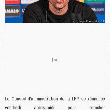
Le Conseil d'administration de la LFP se réunit ce
vendredi après-midi pour trancher