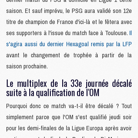
saison. Et sauf imprévu, le PSG aura validé son 12e
titre de champion de France d'ici-là et le fêtera avec
ses supporters à l'issue du match face à Toulouse.
Il
s'agira aussi du dernier Hexagoal remis par la LFP
avant le changement de trophée à partir de la
saison prochaine.
Le multiplex de la 33e journée décalé
suite à la qualification de l'OM
Pourquoi donc ce match va-t-il être décalé ? Tout
simplement parce que l'OM s'est qualifié jeudi soir
pour les demi-finales de la Ligue Europa après avoir