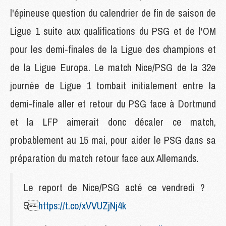
l'épineuse question du calendrier de fin de saison de
Ligue 1 suite aux qualifications du PSG et de l'OM
pour les demi-finales de la Ligue des champions et
de la Ligue Europa. Le match Nice/PSG de la 32e
journée de Ligue 1 tombait initialement entre la
demi-finale aller et retour du PSG face à Dortmund
et la LFP aimerait donc décaler ce match,
probablement au 15 mai, pour aider le PSG dans sa
préparation du match retour face aux Allemands.
Le report de Nice/PSG acté ce vendredi ?
5
https://t.co/xVVUZjNj4k