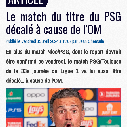
Le match du titre du PSG
décalé à cause de l'OM
Publié le vendredi 19 avril 2024 à 13:07 par
Jean Chemarin
En plus du match Nice/PSG, dont le report devrait
être confirmé ce vendredi, le match PSG/Toulouse
de la 33e journée de Ligue 1 va lui aussi être
décalé... à cause de l'OM.