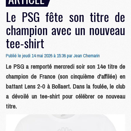
Le PSG fête son titre de
champion avec un nouveau
tee-shirt
Publié le jeudi 14 mai 2026 à 15:36 par
Jean Chemarin
Le PSG a remporté mercredi soir son 14e titre de
champion de France (son cinquième d'affilée) en
battant Lens 2-0 à Bollaert. Dans la foulée, le club
a dévoilé un tee-shirt pour célébrer ce nouveau
titre.