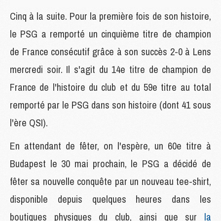
Cinq à la suite. Pour la première fois de son histoire,
le PSG a remporté un cinquième titre de champion
de France consécutif grâce à son succès 2-0 à Lens
mercredi soir. Il s'agit du 14e titre de champion de
France de l'histoire du club et du 59e titre au total
remporté par le PSG dans son histoire (dont 41 sous
l'ère QSI).
En attendant de fêter, on l'espère, un 60e titre à
Budapest le 30 mai prochain, le PSG a décidé de
fêter sa nouvelle conquête par un nouveau tee-shirt,
disponible depuis quelques heures dans les
boutiques physiques du club, ainsi que sur
la