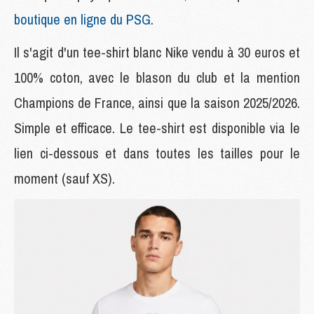
boutique en ligne du PSG
.
Il s'agit d'un tee-shirt blanc Nike vendu à 30 euros et
100% coton, avec le blason du club et la mention
Champions de France, ainsi que la saison 2025/2026.
Simple et efficace. Le tee-shirt est disponible via le
lien ci-dessous et dans toutes les tailles pour le
moment (sauf XS).