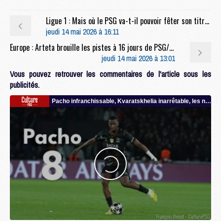
Ligue 1 : Mais où le PSG va-t-il pouvoir fêter son titre de champion de France ?
jeudi 14 mai 2026 à 16:11
Europe : Arteta brouille les pistes à 16 jours de PSG/Arsenal
jeudi 14 mai 2026 à 13:01
Vous pouvez retrouver les commentaires de l'article sous les
publicités.