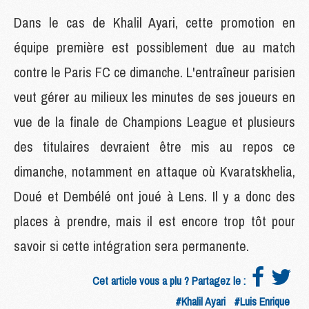
Dans le cas de Khalil Ayari, cette promotion en
équipe première est possiblement due au match
contre le Paris FC ce dimanche. L'entraîneur parisien
veut gérer au milieux les minutes de ses joueurs en
vue de la finale de Champions League et plusieurs
des titulaires devraient être mis au repos ce
dimanche, notamment en attaque où Kvaratskhelia,
Doué et Dembélé ont joué à Lens. Il y a donc des
places à prendre, mais il est encore trop tôt pour
savoir si cette intégration sera permanente.
Cet article vous a plu ? Partagez le :
#Khalil Ayari
#Luis Enrique