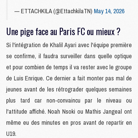
— ETTACHKILA (@EttachkilaTN)
May 14, 2026
Une pige face au Paris FC ou mieux ?
Si l'intégration de Khalil Ayari avec l'équipe première
se confirme, il faudra surveiller dans quelle optique
et pour combien de temps il va rester avec le groupe
de Luis Enrique. Ce dernier a fait monter pas mal de
jeunes avant de les rétrograder quelques semaines
plus tard car non-convaincu par le niveau ou
l'attitude affiché. Noah Nsoki ou Mathis Jangeal ont
même eu des minutes en pros avant de repartir en
U19.