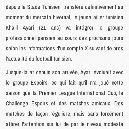
depuis le Stade Tunisien, transféré définitivement au
moment du mercato hivernal, le jeune ailier tunisien
Khalil Ayari (21 ans) va intégrer le groupe
professionnel parisien au cours des prochains jours
selon les informations d'un compte X suivant de près
l'actualité du football tunisien.
Jusque-là et depuis son arrivée, Ayari évoluait avec
le groupe Espoirs, ce qui fait qu'il n'a joué cette
saison que la Premier League International Cup, le
Challenge Espoirs et des matches amicaux. Des
matches de façon régulière, mais sans forcément
attirer l'attention sur lui de par le niveau modeste