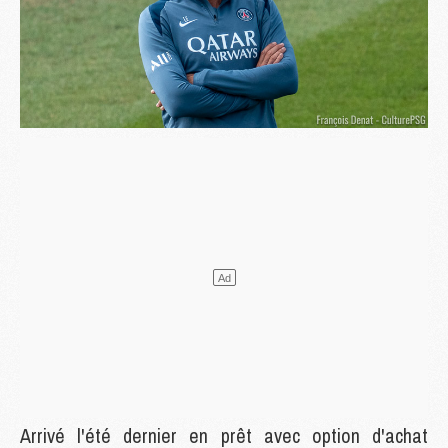
Arrivé l'été dernier en prêt avec option d'achat