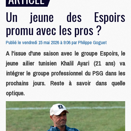
Un jeune des Espoirs
promu avec les pros ?
Publié le vendredi 15 mai 2026 à 9:06 par
Philippe Goguet
A l'issue d'une saison avec le groupe Espoirs, le
jeune ailier tunisien Khalil Ayari (21 ans) va
intégrer le groupe professionnel du PSG dans les
prochains jours. Reste à savoir dans quelle
optique.