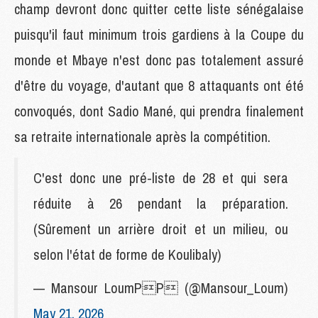
champ devront donc quitter cette liste sénégalaise
puisqu'il faut minimum trois gardiens à la Coupe du
monde et Mbaye n'est donc pas totalement assuré
d'être du voyage, d'autant que 8 attaquants ont été
convoqués, dont Sadio Mané, qui prendra finalement
sa retraite internationale après la compétition.
C'est donc une pré-liste de 28 et qui sera
réduite à 26 pendant la préparation.
(Sûrement un arrière droit et un milieu, ou
selon l'état de forme de Koulibaly)
— Mansour LoumPP (@Mansour_Loum)
May 21, 2026