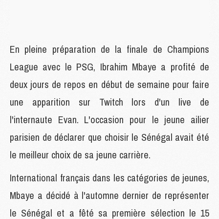
En pleine préparation de la finale de Champions
League avec le PSG, Ibrahim Mbaye a profité de
deux jours de repos en début de semaine pour faire
une apparition sur Twitch lors d'un live de
l'internaute Evan. L'occasion pour le jeune ailier
parisien de déclarer que choisir le Sénégal avait été
le meilleur choix de sa jeune carrière.
International français dans les catégories de jeunes,
Mbaye a décidé à l'automne dernier de représenter
le Sénégal et a fêté sa première sélection le 15