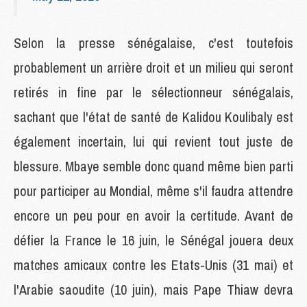
Selon la presse sénégalaise, c'est toutefois
probablement un arrière droit et un milieu qui seront
retirés in fine par le sélectionneur sénégalais,
sachant que l'état de santé de Kalidou Koulibaly est
également incertain, lui qui revient tout juste de
blessure. Mbaye semble donc quand même bien parti
pour participer au Mondial, même s'il faudra attendre
encore un peu pour en avoir la certitude. Avant de
défier la France le 16 juin, le Sénégal jouera deux
matches amicaux contre les Etats-Unis (31 mai) et
l'Arabie saoudite (10 juin), mais Pape Thiaw devra