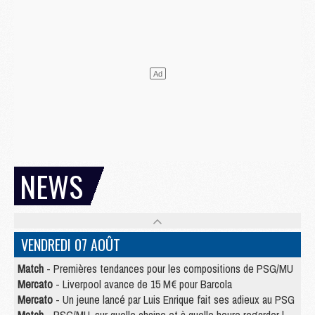
NEWS
VENDREDI 07 AOÛT
Match
- Premières tendances pour les compositions de PSG/MU
Mercato
- Liverpool avance de 15 M€ pour Barcola
Mercato
- Un jeune lancé par Luis Enrique fait ses adieux au PSG