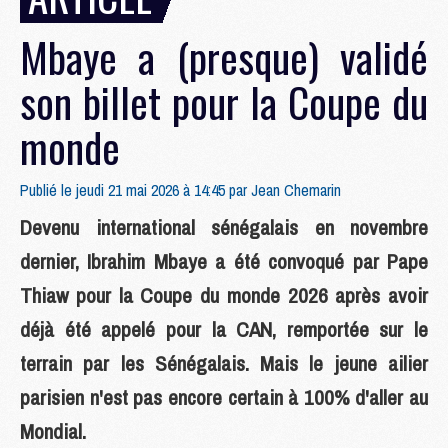
Mbaye a (presque) validé
son billet pour la Coupe du
monde
Publié le jeudi 21 mai 2026 à 14:45 par
Jean Chemarin
Devenu international sénégalais en novembre
dernier, Ibrahim Mbaye a été convoqué par Pape
Thiaw pour la Coupe du monde 2026 après avoir
déjà été appelé pour la CAN, remportée sur le
terrain par les Sénégalais. Mais le jeune ailier
parisien n'est pas encore certain à 100% d'aller au
Mondial.