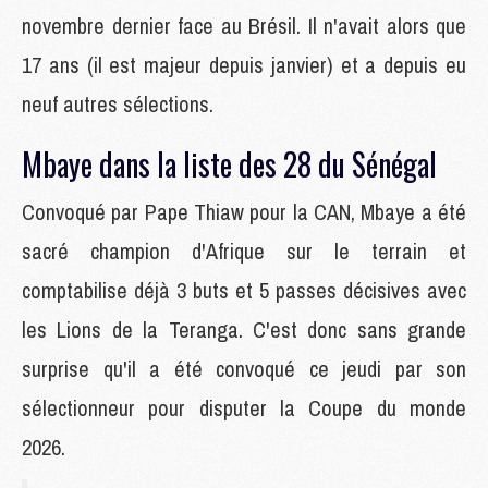
novembre dernier face au Brésil. Il n'avait alors que
17 ans (il est majeur depuis janvier) et a depuis eu
neuf autres sélections.
Mbaye dans la liste des 28 du Sénégal
Convoqué par Pape Thiaw pour la CAN, Mbaye a été
sacré champion d'Afrique sur le terrain et
comptabilise déjà 3 buts et 5 passes décisives avec
les Lions de la Teranga. C'est donc sans grande
surprise qu'il a été convoqué ce jeudi par son
sélectionneur pour disputer la Coupe du monde
2026.