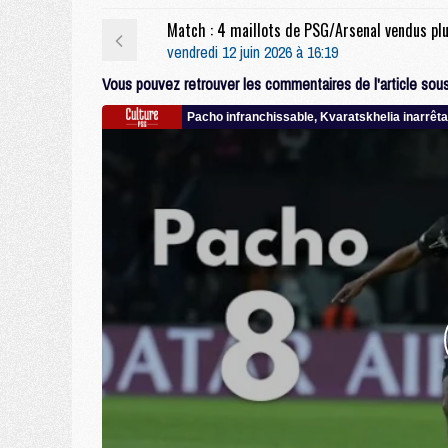
vendredi 12 juin 2026 à 16:19
Vous pouvez retrouver les commentaires de l'article sous 