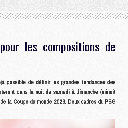
pour les compositions de
déjà possible de définir les grandes tendances des
nteront dans la nuit de samedi à dimanche (minuit
C de la Coupe du monde 2026. Deux cadres du PSG