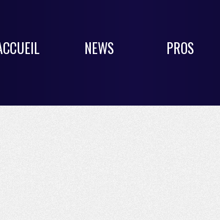
ACCUEIL
NEWS
PROS