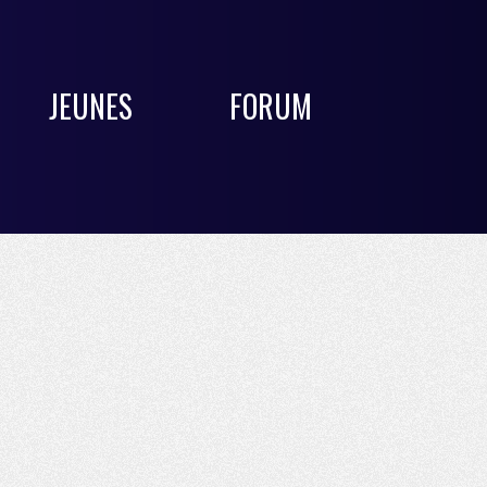
JEUNES
FORUM