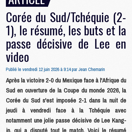
Corée du Sud/Tchéquie (2-
1), le résumé, les buts et la
passe décisive de Lee en
video
Publié le vendredi 12 juin 2026 à 9:14 par
Jean Chemarin
Après la victoire 2-0 du Mexique face à l'Afrique du
Sud en ouverture de la Coupe du monde 2026, la
Corée du Sud s'est imposée 2-1 dans la nuit de
jeudi à vendredi face à la Tchéquie avec
notamment une jolie passe décisive de Lee Kang-
in, qui a disputé tout le match. Voici le résumé