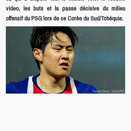
video, les buts et la passe décisive du milieu
offensif du PSG lors de ce Corée du Sud/Tchéquie.