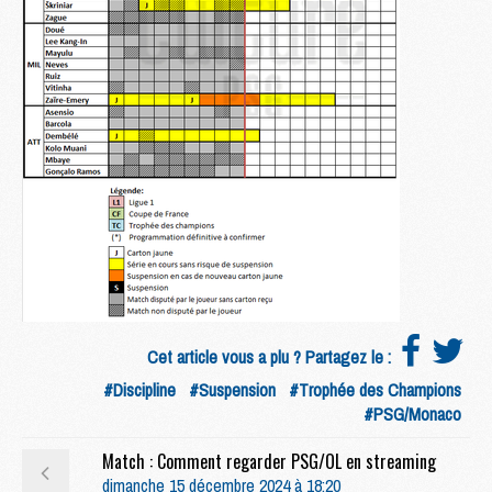
Cet article vous a plu ? Partagez le :
#Discipline
#Suspension
#Trophée des Champions
#PSG/Monaco
Match : Comment regarder PSG/OL en streaming
dimanche 15 décembre 2024 à 18:20