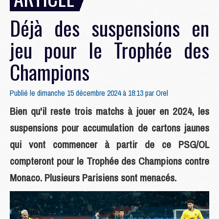
Déjà des suspensions en
jeu pour le Trophée des
Champions
Publié le dimanche 15 décembre 2024 à 18:13 par
Orel
Bien qu'il reste trois matchs à jouer en 2024, les
suspensions pour accumulation de cartons jaunes
qui vont commencer à partir de ce PSG/OL
compteront pour le Trophée des Champions contre
Monaco. Plusieurs Parisiens sont menacés.