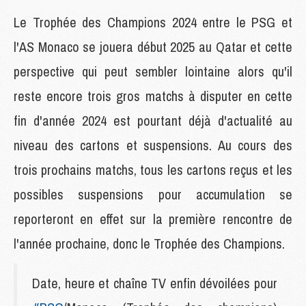
Le Trophée des Champions 2024 entre le PSG et
l'AS Monaco se jouera début 2025 au Qatar et cette
perspective qui peut sembler lointaine alors qu'il
reste encore trois gros matchs à disputer en cette
fin d'année 2024 est pourtant déjà d'actualité au
niveau des cartons et suspensions. Au cours des
trois prochains matchs, tous les cartons reçus et les
possibles suspensions pour accumulation se
reporteront en effet sur la première rencontre de
l'année prochaine, donc le Trophée des Champions.
Date, heure et chaîne TV enfin dévoilées pour