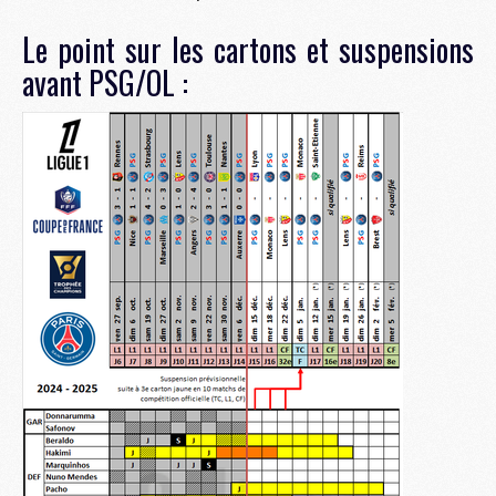
Le point sur les cartons et suspensions
avant PSG/OL :