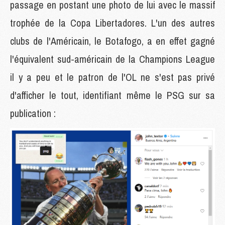
passage en postant une photo de lui avec le massif
trophée de la Copa Libertadores. L'un des autres
clubs de l'Américain, le Botafogo, a en effet gagné
l'équivalent sud-américain de la Champions League
il y a peu et le patron de l'OL ne s'est pas privé
d'afficher le tout, identifiant même le PSG sur sa
publication :