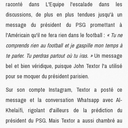
raconté dans L'Equipe l'escalade dans les
discussions, de plus en plus tendues jusqu'à un
message du président du PSG promettant à
l'Américain qu'il ne fera rien dans le football :
« Tu ne
comprends rien au football et je gaspille mon temps à
te parler. Tu perdras partout où tu iras. »
Un message
bel et bien véridique, puisque John Textor l'a utilisé
pour se moquer du président parisien.
Sur son compte Instagram, Textor a posté ce
message et la conversation Whatsapp avec Al-
Khelaïfi, rigolant d'ailleurs de la prédiction du
président du PSG. Mais Textor a aussi chambré au