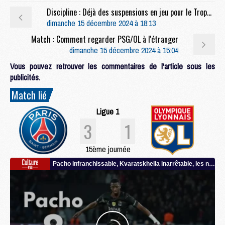
Discipline : Déjà des suspensions en jeu pour le Trophée des Champions
dimanche 15 décembre 2024 à 18:13
Match : Comment regarder PSG/OL à l'étranger
dimanche 15 décembre 2024 à 15:04
Vous pouvez retrouver les commentaires de l'article sous les
publicités.
Match lié
Ligue 1
3
1
15ème journée