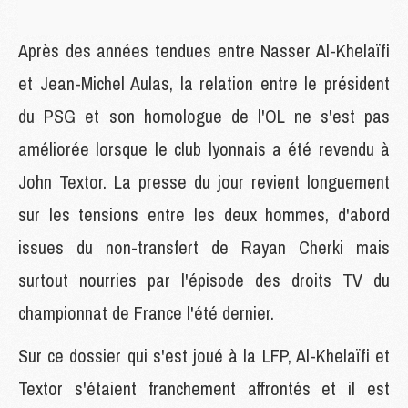
Après des années tendues entre Nasser Al-Khelaïfi
et Jean-Michel Aulas, la relation entre le président
du PSG et son homologue de l'OL ne s'est pas
améliorée lorsque le club lyonnais a été revendu à
John Textor. La presse du jour revient longuement
sur les tensions entre les deux hommes, d'abord
issues du non-transfert de Rayan Cherki mais
surtout nourries par l'épisode des droits TV du
championnat de France l'été dernier.
Sur ce dossier qui s'est joué à la LFP, Al-Khelaïfi et
Textor s'étaient franchement affrontés et il est