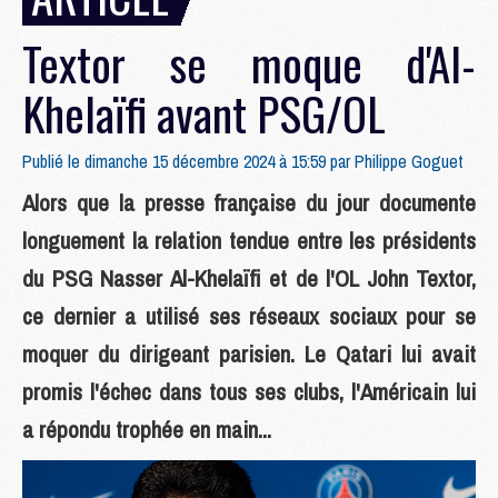
Textor se moque d'Al-
Khelaïfi avant PSG/OL
Publié le dimanche 15 décembre 2024 à 15:59 par
Philippe Goguet
Alors que la presse française du jour documente
longuement la relation tendue entre les présidents
du PSG Nasser Al-Khelaïfi et de l'OL John Textor,
ce dernier a utilisé ses réseaux sociaux pour se
moquer du dirigeant parisien. Le Qatari lui avait
promis l'échec dans tous ses clubs, l'Américain lui
a répondu trophée en main...