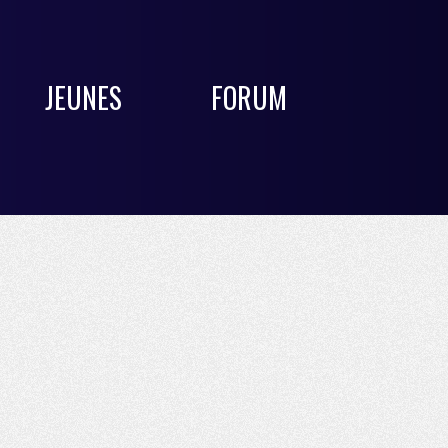
JEUNES
FORUM