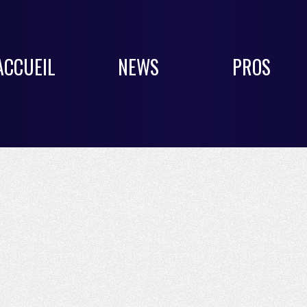
ACCUEIL
NEWS
PROS