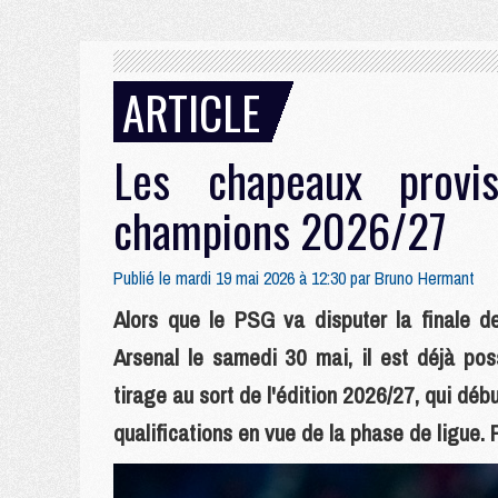
ARTICLE
Les chapeaux provi
champions 2026/27
Publié le mardi 19 mai 2026 à 12:30 par
Bruno Hermant
Alors que le PSG va disputer la finale 
Arsenal le samedi 30 mai, il est déjà pos
tirage au sort de l'édition 2026/27, qui déb
qualifications en vue de la phase de ligue. 