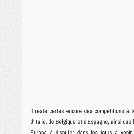
Il reste certes encore des compétitions à 
d'Italie, de Belgique et d'Espagne, ainsi que
Europa à disputer dans les jours à venir.