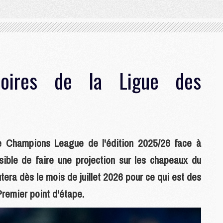
soires de la Ligue des
de Champions League de l'édition 2025/26 face à
sible de faire une projection sur les chapeaux du
utera dès le mois de juillet 2026 pour ce qui est des
Premier point d'étape.