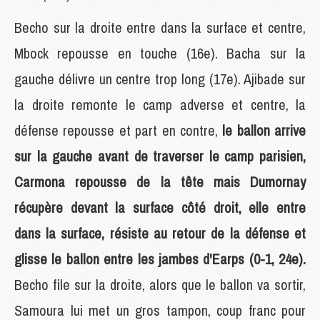
Becho sur la droite entre dans la surface et centre,
Mbock repousse en touche (16e). Bacha sur la
gauche délivre un centre trop long (17e). Ajibade sur
la droite remonte le camp adverse et centre, la
défense repousse et part en contre,
le ballon arrive
sur la gauche avant de traverser le camp parisien,
Carmona repousse de la tête mais Dumornay
récupère devant la surface côté droit, elle entre
dans la surface, résiste au retour de la défense et
glisse le ballon entre les jambes d'Earps (0-1, 24e).
Becho file sur la droite, alors que le ballon va sortir,
Samoura lui met un gros tampon, coup franc pour