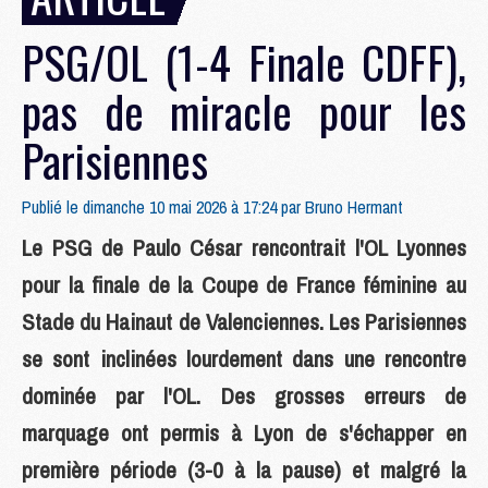
PSG/OL (1-4 Finale CDFF),
pas de miracle pour les
Parisiennes
Publié le dimanche 10 mai 2026 à 17:24 par
Bruno Hermant
Le PSG de Paulo César rencontrait l'OL Lyonnes
pour la finale de la Coupe de France féminine au
Stade du Hainaut de Valenciennes. Les Parisiennes
se sont inclinées lourdement dans une rencontre
dominée par l'OL. Des grosses erreurs de
marquage ont permis à Lyon de s'échapper en
première période (3-0 à la pause) et malgré la