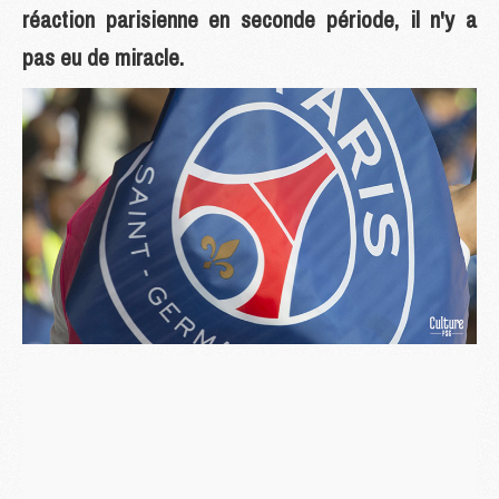
réaction parisienne en seconde période, il n'y a
pas eu de miracle.