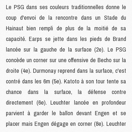
Le PSG dans ses couleurs traditionnelles donne le
coup d'envoi de la rencontre dans un Stade du
Hainaut bien rempli de plus de la moitié de sa
capacité. Earps se jette dans les pieds de Brand
lancée sur la gauche de la surface (2e). Le PSG
concède un corner sur une offensive de Becho sur la
droite (4e). Durmonay reprend dans la surface, c'est
contré dans les 6m (5e). Katoto à son tour tente sa
chance dans la surface, la défense contre
directement (6e). Leuchter lancée en profondeur
parvient à garder le ballon devant Engen et se
placer mais Engen dégage en corner (8e). Leuchter