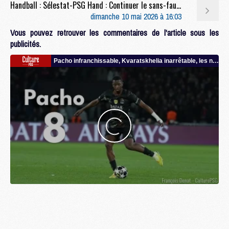
Handball : Sélestat-PSG Hand : Continuer le sans-faute avant la trêve
dimanche 10 mai 2026 à 16:03
Vous pouvez retrouver les commentaires de l'article sous les
publicités.