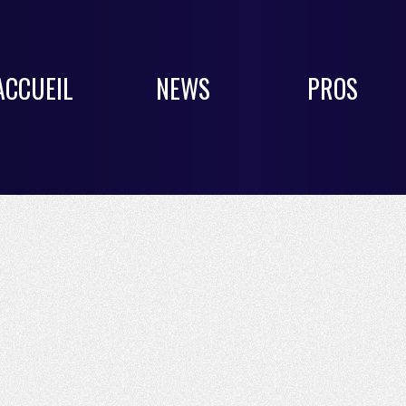
ACCUEIL
NEWS
PROS