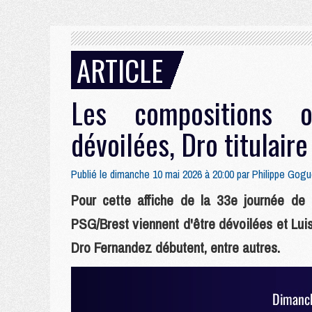
ARTICLE
Les compositions o
dévoilées, Dro titulaire
Publié le dimanche 10 mai 2026 à 20:00 par
Philippe Gogu
Pour cette affiche de la 33e journée de L
PSG/Brest viennent d'être dévoilées et Lui
Dro Fernandez débutent, entre autres.