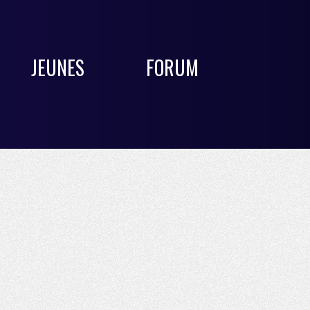
JEUNES
FORUM