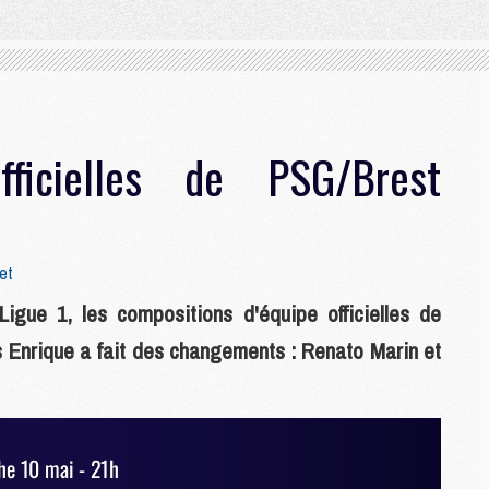
fficielles de PSG/Brest
et
igue 1, les compositions d'équipe officielles de
s Enrique a fait des changements : Renato Marin et