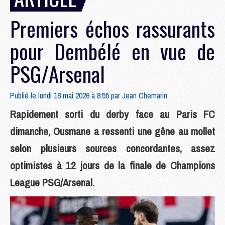
Premiers échos rassurants
pour Dembélé en vue de
PSG/Arsenal
Publié le lundi 18 mai 2026 à 8:55 par
Jean Chemarin
Rapidement sorti du derby face au Paris FC
dimanche, Ousmane a ressenti une gêne au mollet
selon plusieurs sources concordantes, assez
optimistes à 12 jours de la finale de Champions
League PSG/Arsenal.