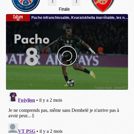
Finale