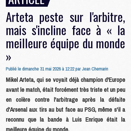
Arteta peste sur l'arbitre,
mais s'incline face à « la
meilleure équipe du monde
»
Publié le dimanche 31 mai 2026 à 12:22 par
Jean Chemarin
Mikel Arteta, qui se voyait déjà champion d'Europe
avant le match, était forcément très triste et un peu
en colère contre l'arbitrage après la défaite
d'Arsenal aux tirs au but face au PSG, même s'il a
reconnu que la bande à Luis Enrique était la
meilleure équipe du monde.