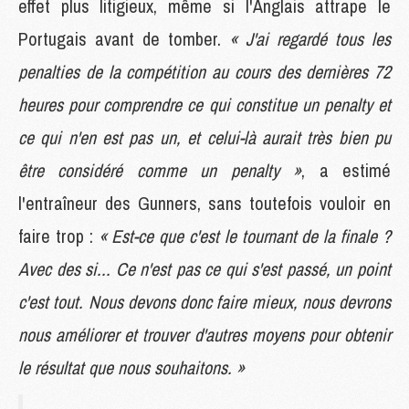
effet plus litigieux, même si l'Anglais attrape le
Portugais avant de tomber.
« J'ai regardé tous les
penalties de la compétition au cours des dernières 72
heures pour comprendre ce qui constitue un penalty et
ce qui n'en est pas un, et celui-là aurait très bien pu
être considéré comme un penalty »
, a estimé
l'entraîneur des Gunners, sans toutefois vouloir en
faire trop :
« Est-ce que c'est le tournant de la finale ?
Avec des si... Ce n'est pas ce qui s'est passé, un point
c'est tout. Nous devons donc faire mieux, nous devrons
nous améliorer et trouver d'autres moyens pour obtenir
le résultat que nous souhaitons. »