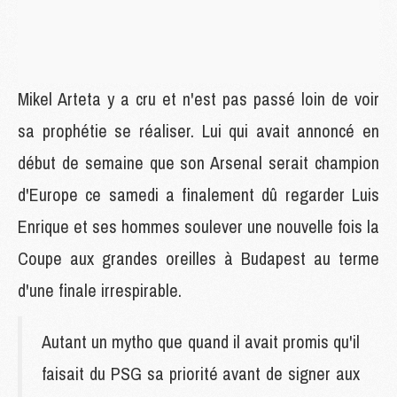
Mikel Arteta y a cru et n'est pas passé loin de voir
sa prophétie se réaliser. Lui qui avait annoncé en
début de semaine que son Arsenal serait champion
d'Europe ce samedi a finalement dû regarder Luis
Enrique et ses hommes soulever une nouvelle fois la
Coupe aux grandes oreilles à Budapest au terme
d'une finale irrespirable.
Autant un mytho que quand il avait promis qu'il
faisait du PSG sa priorité avant de signer aux