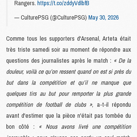
Rangers.
https://t.co/zddyVdlbfB
— CulturePSG (@CulturePSG)
May 30, 2026
Comme tous les supporters d'Arsenal, Arteta était
très triste samedi soir au moment de répondre aux
questions des journalistes après le match :
« De la
douleur, voilà ce qu’on ressent quand on est si près du
but dans la compétition et qu’il ne manque que
quelques tirs au but pour remporter la plus grande
compétition de football de clubs »
, a-t-il répondu
avant d'estimer que la pièce n'était pas tombée du
bon côté :
« Nous avons livré une compétition