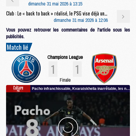
dimanche 31 mai 2026 à 13:15
Club : Le « back to back » réalisé, le PSG vise déjà une 3e étoile
dimanche 31 mai 2026 à 12:06
Vous pouvez retrouver les commentaires de l'article sous les
publicités.
Match lié
Champions League
1
1
Finale