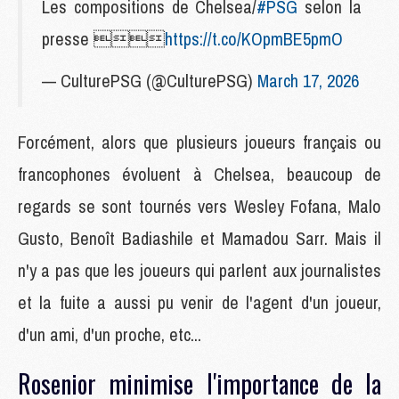
Les compositions de Chelsea/
#PSG
selon la
presse 
https://t.co/KOpmBE5pmO
— CulturePSG (@CulturePSG)
March 17, 2026
Forcément, alors que plusieurs joueurs français ou
francophones évoluent à Chelsea, beaucoup de
regards se sont tournés vers Wesley Fofana, Malo
Gusto, Benoît Badiashile et Mamadou Sarr. Mais il
n'y a pas que les joueurs qui parlent aux journalistes
et la fuite a aussi pu venir de l'agent d'un joueur,
d'un ami, d'un proche, etc...
Rosenior minimise l'importance de la