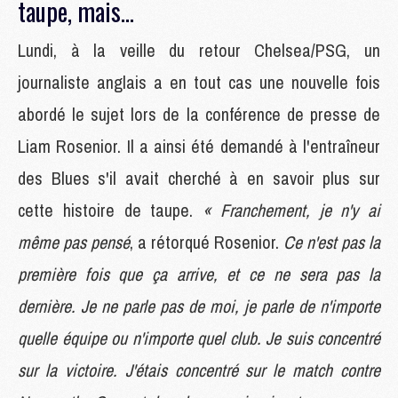
taupe, mais...
Lundi, à la veille du retour Chelsea/PSG, un
journaliste anglais a en tout cas une nouvelle fois
abordé le sujet lors de la conférence de presse de
Liam Rosenior. Il a ainsi été demandé à l'entraîneur
des Blues s'il avait cherché à en savoir plus sur
cette histoire de taupe.
« Franchement, je n'y ai
même pas pensé
, a rétorqué Rosenior.
Ce n'est pas la
première fois que ça arrive, et ce ne sera pas la
dernière. Je ne parle pas de moi, je parle de n'importe
quelle équipe ou n'importe quel club. Je suis concentré
sur la victoire. J'étais concentré sur le match contre