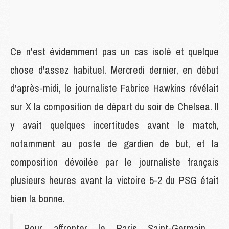
Ce n'est évidemment pas un cas isolé et quelque
chose d'assez habituel. Mercredi dernier, en début
d'après-midi, le journaliste Fabrice Hawkins révélait
sur X la composition de départ du soir de Chelsea. Il
y avait quelques incertitudes avant le match,
notamment au poste de gardien de but, et la
composition dévoilée par le journaliste français
plusieurs heures avant la victoire 5-2 du PSG était
bien la bonne.
Pour affronter le Paris Saint-Germain,