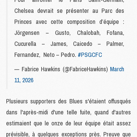
Chelsea devrait se présenter au Parc des
Princes avec cette composition d’équipe :
Jörgensen – Gusto, Chalobah, Fofana,
Cucurella – James, Caicedo – Palmer,
Fernandez, Neto – Pedro.
#PSGCFC
— Fabrice Hawkins (@FabriceHawkins)
March
11, 2026
Plusieurs supporters des Blues s'étaient offusqués
dans l'après-midi d'une telle fuite, quand d'autres
estimaient que le onze de leur équipe était assez
prévisible, à quelques exceptions près. Preuve que