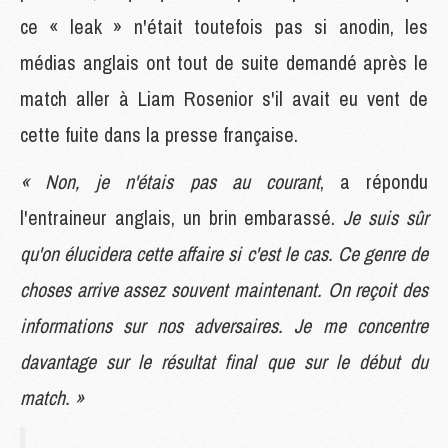
ce « leak » n'était toutefois pas si anodin, les
médias anglais ont tout de suite demandé après le
match aller à Liam Rosenior s'il avait eu vent de
cette fuite dans la presse française.
« Non, je n'étais pas au courant
, a répondu
l'entraineur anglais, un brin embarassé.
Je suis sûr
qu'on élucidera cette affaire si c'est le cas. Ce genre de
choses arrive assez souvent maintenant. On reçoit des
informations sur nos adversaires. Je me concentre
davantage sur le résultat final que sur le début du
match. »