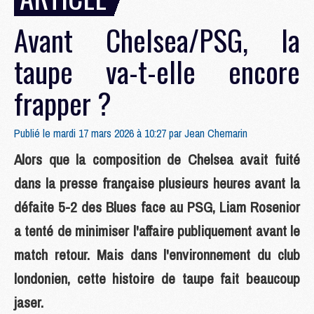
Avant Chelsea/PSG, la
taupe va-t-elle encore
frapper ?
Publié le mardi 17 mars 2026 à 10:27 par
Jean Chemarin
Alors que la composition de Chelsea avait fuité
dans la presse française plusieurs heures avant la
défaite 5-2 des Blues face au PSG, Liam Rosenior
a tenté de minimiser l'affaire publiquement avant le
match retour. Mais dans l'environnement du club
londonien, cette histoire de taupe fait beaucoup
jaser.