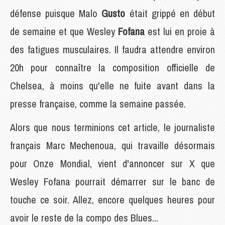
défense puisque Malo
Gusto
était grippé en début
de semaine et que Wesley
Fofana
est lui en proie à
des fatigues musculaires. Il faudra attendre environ
20h pour connaître la composition officielle de
Chelsea, à moins qu'elle ne fuite avant dans la
presse française, comme la semaine passée.
Alors que nous terminions cet article, le journaliste
français Marc Mechenoua, qui travaille désormais
pour Onze Mondial, vient d'annoncer sur X que
Wesley Fofana pourrait démarrer sur le banc de
touche ce soir. Allez, encore quelques heures pour
avoir le reste de la compo des Blues...