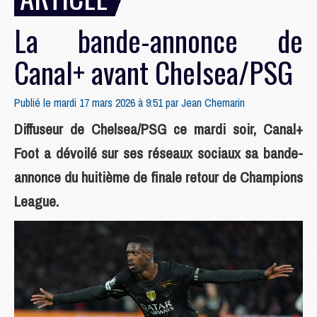
La bande-annonce de
Canal+ avant Chelsea/PSG
Publié le mardi 17 mars 2026 à 9:51 par
Jean Chemarin
Diffuseur de Chelsea/PSG ce mardi soir, Canal+
Foot a dévoilé sur ses réseaux sociaux sa bande-
annonce du huitième de finale retour de Champions
League.