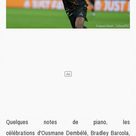
Quelques notes de piano, les
célébrations d'Ousmane Dembélé, Bradley Barcola,