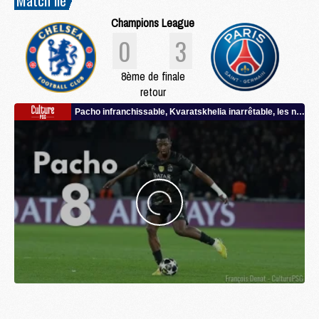
Champions League
0
3
8ème de finale
retour