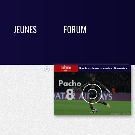
JEUNES
FORUM
×