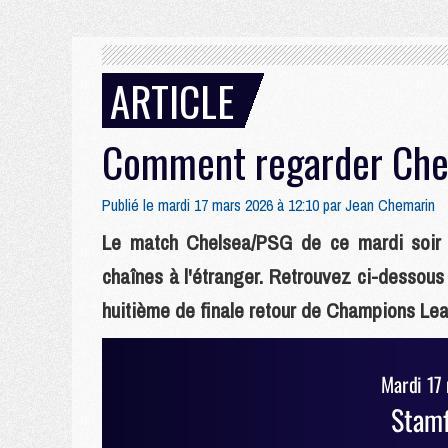
ARTICLE
Comment regarder Chel
Publié le mardi 17 mars 2026 à 12:10 par
Jean Chemarin
Le match Chelsea/PSG de ce mardi soir 
chaînes à l'étranger. Retrouvez ci-dessous 
huitième de finale retour de Champions Lea