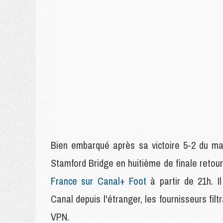
Bien embarqué après sa victoire 5-2 du ma
Stamford Bridge en huitième de finale reto
France sur Canal+ Foot
à partir de 21h. Il
Canal depuis l'étranger, les fournisseurs fil
VPN.