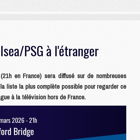
sea/PSG à l'étranger
(21h en France) sera diffusé sur de nombreuses
la liste la plus complète possible pour regarder ce
gue à la télévision hors de France.