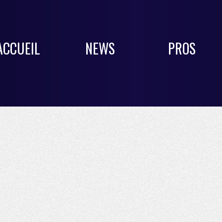
ACCUEIL
NEWS
PROS