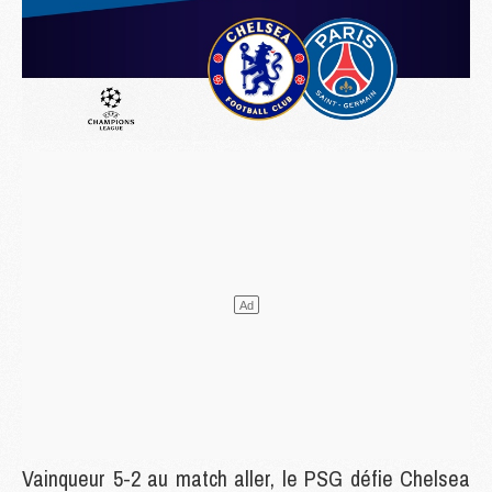
Vainqueur 5-2 au match aller, le PSG défie Chelsea