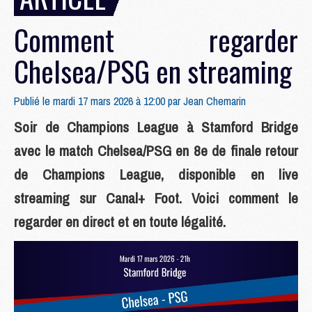
Comment regarder
Chelsea/PSG en streaming
Publié le mardi 17 mars 2026 à 12:00 par
Jean Chemarin
Soir de Champions League à Stamford Bridge
avec le match Chelsea/PSG en 8e de finale retour
de Champions League, disponible en live
streaming sur Canal+ Foot. Voici comment le
regarder en direct et en toute légalité.