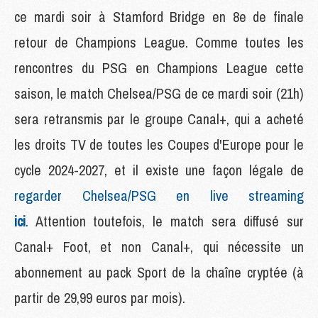
ce mardi soir à Stamford Bridge en 8e de finale
retour de Champions League. Comme toutes les
rencontres du PSG en Champions League cette
saison, le match Chelsea/PSG de ce mardi soir (21h)
sera retransmis par le groupe Canal+, qui a acheté
les droits TV de toutes les Coupes d'Europe pour le
cycle 2024-2027, et il existe une façon légale de
regarder Chelsea/PSG en live streaming
ici
.
Attention toutefois, le match sera diffusé sur
Canal+ Foot, et non Canal+, qui nécessite un
abonnement au pack Sport de la chaîne cryptée (à
partir de 29,99 euros par mois).