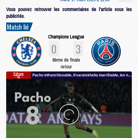
Vous pouvez retrouver les commentaires de l'article sous les
publicités.
Match lié
Champions League
0
3
8ème de finale
retour