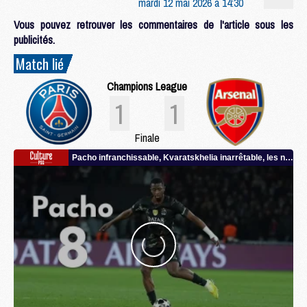
mardi 12 mai 2026 à 14:30
Vous pouvez retrouver les commentaires de l'article sous les
publicités.
Match lié
Champions League
1
1
Finale