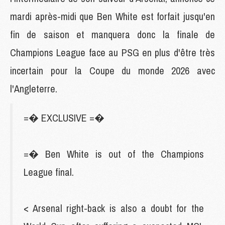
mardi après-midi que Ben White est forfait jusqu'en
fin de saison et manquera donc la finale de
Champions League face au PSG en plus d'être très
incertain pour la Coupe du monde 2026 avec
l'Angleterre.
=� EXCLUSIVE =�
=� Ben White is out of the Champions
League final.
< Arsenal right-back is also a doubt for the