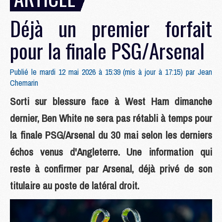
Déjà un premier forfait
pour la finale PSG/Arsenal
Publié le mardi 12 mai 2026 à 15:39 (mis à jour à 17:15) par
Jean
Chemarin
Sorti sur blessure face à West Ham dimanche
dernier, Ben White ne sera pas rétabli à temps pour
la finale PSG/Arsenal du 30 mai selon les derniers
échos venus d'Angleterre. Une information qui
reste à confirmer par Arsenal, déjà privé de son
titulaire au poste de latéral droit.