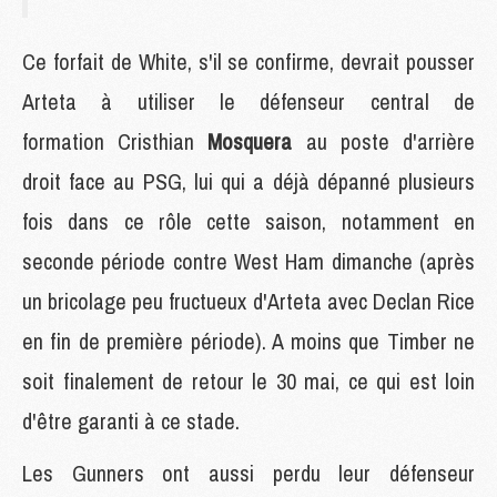
Ce forfait de White, s'il se confirme, devrait pousser
Arteta à utiliser le défenseur central de
formation Cristhian
Mosquera
au poste d'arrière
droit face au PSG, lui qui a déjà dépanné plusieurs
fois dans ce rôle cette saison, notamment en
seconde période contre West Ham dimanche (après
un bricolage peu fructueux d'Arteta avec Declan Rice
en fin de première période). A moins que Timber ne
soit finalement de retour le 30 mai, ce qui est loin
d'être garanti à ce stade.
Les Gunners ont aussi perdu leur défenseur