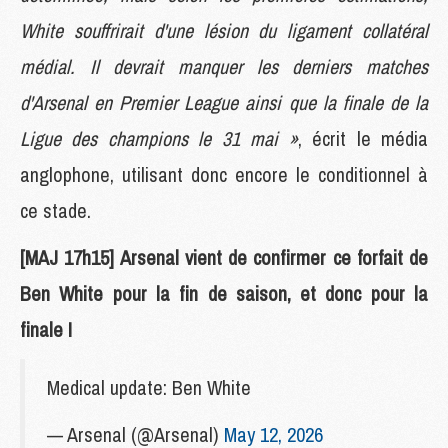
White souffrirait d'une lésion du ligament collatéral
médial. Il devrait manquer les derniers matches
d'Arsenal en Premier League ainsi que la finale de la
Ligue des champions le 31 mai »
, écrit le média
anglophone, utilisant donc encore le conditionnel à
ce stade.
[MAJ 17h15] Arsenal vient de confirmer ce forfait de
Ben White pour la fin de saison, et donc pour la
finale !
Medical update: Ben White
— Arsenal (@Arsenal)
May 12, 2026