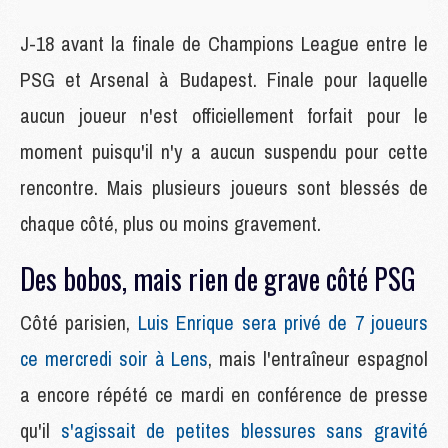
J-18 avant la finale de Champions League entre le
PSG et Arsenal à Budapest. Finale pour laquelle
aucun joueur n'est officiellement forfait pour le
moment puisqu'il n'y a aucun suspendu pour cette
rencontre. Mais plusieurs joueurs sont blessés de
chaque côté, plus ou moins gravement.
Des bobos, mais rien de grave côté PSG
Côté parisien,
Luis Enrique sera privé de 7 joueurs
ce mercredi soir à Lens
, mais l'entraîneur espagnol
a encore répété ce mardi en conférence de presse
qu'il
s'agissait de petites blessures sans gravité