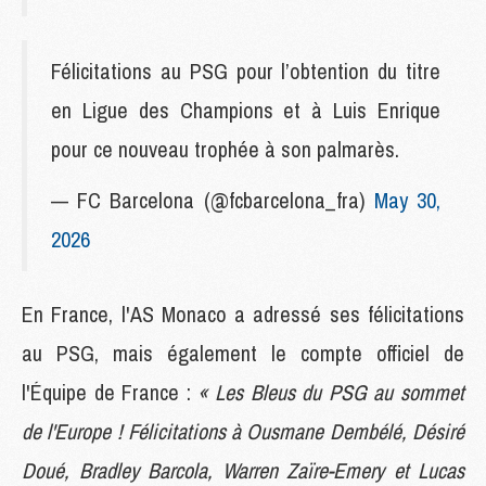
Félicitations au PSG pour l’obtention du titre
en Ligue des Champions et à Luis Enrique
pour ce nouveau trophée à son palmarès.
— FC Barcelona (@fcbarcelona_fra)
May 30,
2026
En France, l'AS Monaco a adressé ses félicitations
au PSG, mais également le compte officiel de
l'Équipe de France :
« Les Bleus du PSG au sommet
de l'Europe ! Félicitations à Ousmane Dembélé, Désiré
Doué, Bradley Barcola, Warren Zaïre-Emery et Lucas