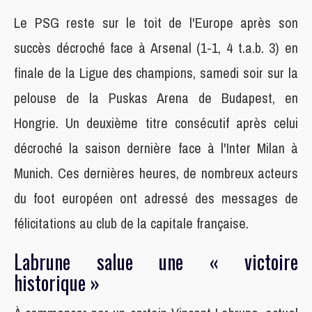
Le PSG reste sur le toit de l'Europe après son
succès décroché face à Arsenal (1-1, 4 t.a.b. 3) en
finale de la Ligue des champions, samedi soir sur la
pelouse de la Puskas Arena de Budapest, en
Hongrie. Un deuxième titre consécutif après celui
décroché la saison dernière face à l'Inter Milan à
Munich. Ces dernières heures, de nombreux acteurs
du foot européen ont adressé des messages de
félicitations au club de la capitale française.
Labrune salue une « victoire
historique »