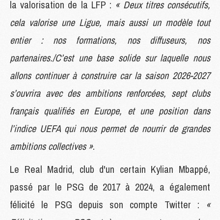
la valorisation de la LFP :
« Deux titres consécutifs,
cela valorise une Ligue, mais aussi un modèle tout
entier : nos formations, nos diffuseurs, nos
partenaires./C’est une base solide sur laquelle nous
allons continuer à construire car la saison 2026-2027
s’ouvrira avec des ambitions renforcées, sept clubs
français qualifiés en Europe, et une position dans
l’indice UEFA qui nous permet de nourrir de grandes
ambitions collectives »
.
Le Real Madrid, club d'un certain Kylian Mbappé,
passé par le PSG de 2017 à 2024, a également
félicité le PSG depuis son compte Twitter :
«