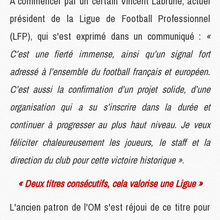
À commencer par un certain Vincent Labrune, actuel
président de la Ligue de Football Professionnel
(LFP), qui s'est exprimé dans un communiqué :
«
C’est une fierté immense, ainsi qu’un signal fort
adressé à l’ensemble du football français et européen.
C’est aussi la confirmation d’un projet solide, d’une
organisation qui a su s’inscrire dans la durée et
continuer à progresser au plus haut niveau. Je veux
féliciter chaleureusement les joueurs, le staff et la
direction du club pour cette victoire historique »
.
« Deux titres consécutifs, cela valorise une Ligue »
L'ancien patron de l'OM s'est réjoui de ce titre pour