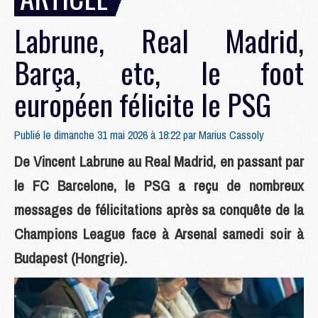
Labrune, Real Madrid,
Barça, etc, le foot
européen félicite le PSG
Publié le dimanche 31 mai 2026 à 18:22 par
Marius Cassoly
De Vincent Labrune au Real Madrid, en passant par
le FC Barcelone, le PSG a reçu de nombreux
messages de félicitations après sa conquête de la
Champions League face à Arsenal samedi soir à
Budapest (Hongrie).