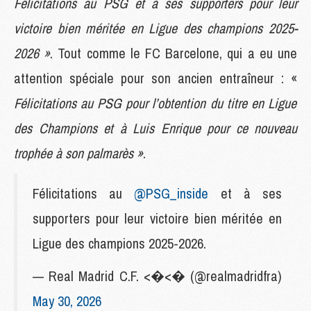
Félicitations au PSG et à ses supporters pour leur
victoire bien méritée en Ligue des champions 2025-
2026 »
. Tout comme le FC Barcelone, qui a eu une
attention spéciale pour son ancien entraîneur : «
Félicitations au PSG pour l’obtention du titre en Ligue
des Champions et à Luis Enrique pour ce nouveau
trophée à son palmarès »
.
Félicitations au
@PSG_inside
et à ses
supporters pour leur victoire bien méritée en
Ligue des champions 2025-2026.
— Real Madrid C.F. <�<� (@realmadridfra)
May 30, 2026